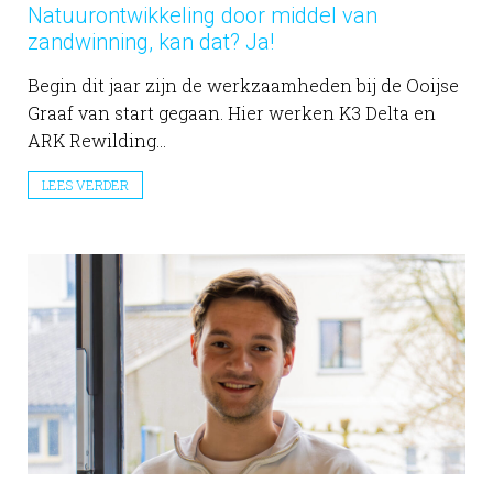
Natuurontwikkeling door middel van
zandwinning, kan dat? Ja!
Begin dit jaar zijn de werkzaamheden bij de Ooijse
Graaf van start gegaan. Hier werken K3 Delta en
ARK Rewilding...
LEES VERDER