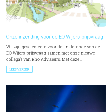
Onze inzending voor de EO Wijers-prijsvraag
Wij zijn geselecteerd voor de finaleronde van de
EO Wijers-prijsvraag, samen met onze nieuwe
collega’s van Rho Adviseurs. Met deze...
LEES VERDER