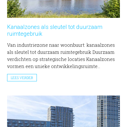
Kanaalzones als sleutel tot duurzaam
ruimtegebruik
Van industriezone naar woonbuurt: kanaalzones
als sleutel tot duurzaam ruimtegebruik Duurzaam
verdichten op strategische locaties Kanaalzones
vormen een unieke ontwikkelingsruimte...
LEES VERDER