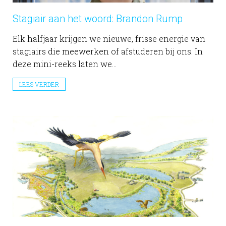
Stagiair aan het woord: Brandon Rump
Elk halfjaar krijgen we nieuwe, frisse energie van
stagiairs die meewerken of afstuderen bij ons. In
deze mini-reeks laten we...
LEES VERDER