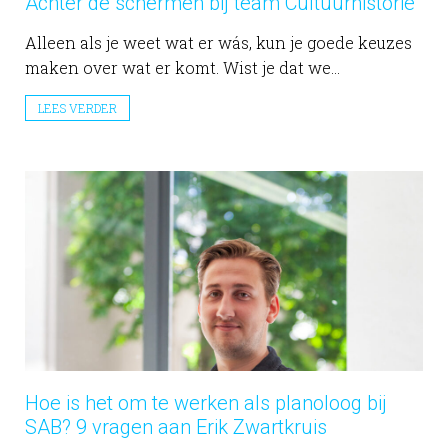
Achter de schermen bij team Cultuurhistorie
Alleen als je weet wat er wás, kun je goede keuzes
maken over wat er komt. Wist je dat we...
LEES VERDER
Hoe is het om te werken als planoloog bij
SAB? 9 vragen aan Erik Zwartkruis