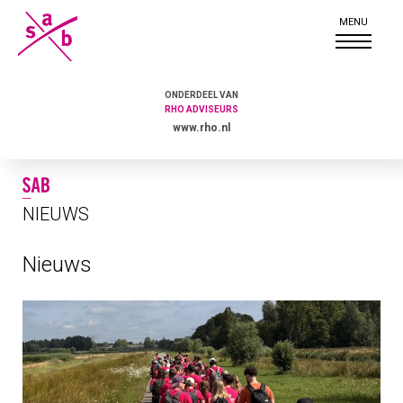
ONDERDEEL VAN
RHO ADVISEURS
www.rho.nl
NIEUWS
Nieuws