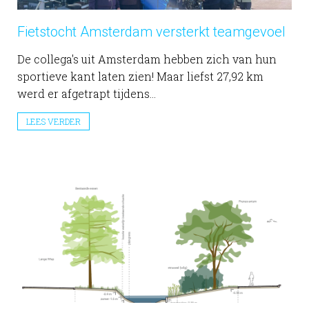
Fietstocht Amsterdam versterkt teamgevoel
De collega's uit Amsterdam hebben zich van hun
sportieve kant laten zien! Maar liefst 27,92 km
werd er afgetrapt tijdens...
LEES VERDER