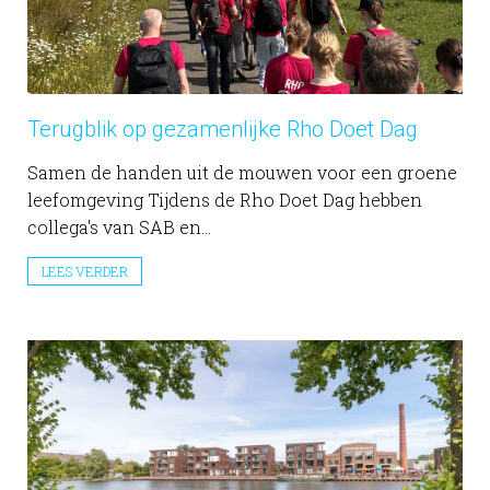
Terugblik op gezamenlijke Rho Doet Dag
Samen de handen uit de mouwen voor een groene
leefomgeving Tijdens de Rho Doet Dag hebben
collega's van SAB en...
LEES VERDER