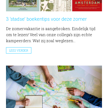
3 ‘stadse’ boekentips voor deze zomer
De zomervakantie is aangebroken. Eindelijk tijd
om te lezen! Veel van onze collega’s zijn echte
kampeerders. Wat zij zoal weglezen...
LEES VERDER