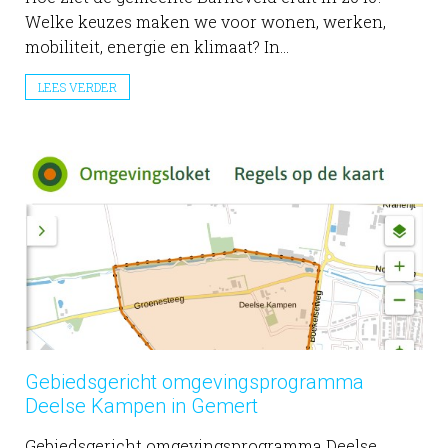
Welke keuzes maken we voor wonen, werken,
mobiliteit, energie en klimaat? In...
LEES VERDER
Gebiedsgericht omgevingsprogramma
Deelse Kampen in Gemert
Gebiedsgericht omgevingsprogramma Deelse