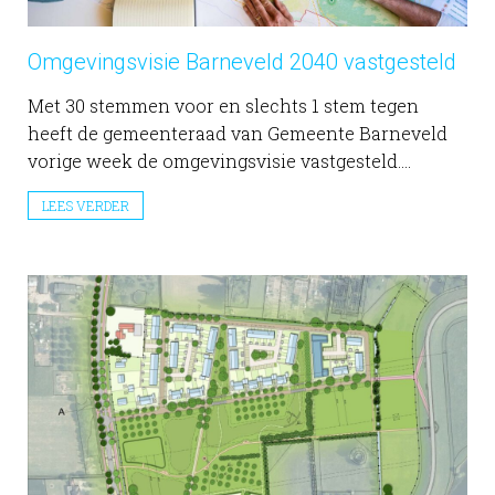
Omgevingsvisie Barneveld 2040 vastgesteld
Met 30 stemmen voor en slechts 1 stem tegen
heeft de gemeenteraad van Gemeente Barneveld
vorige week de omgevingsvisie vastgesteld....
LEES VERDER