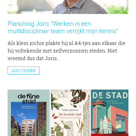
Planoloog Joris: “Werken in een
multidisciplinair team verrijkt mijn kennis”
Als klein jochie plakte hij al A4-tjes aan elkaar die
hij voltekende met zelfverzonnen steden. Niet
vreemd dus dat Joris...
LEES VERDER