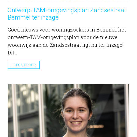
Ontwerp-TAM-omgevingsplan Zandsestraat
Bemmel ter inzage
Goed nieuws voor woningzoekers in Bemmel: het
ontwerp-TAM-omgevingsplan voor de nieuwe
woonwijk aan de Zandsestraat ligt nu ter inzage!
Dit...
LEES VERDER