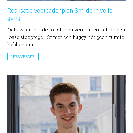
Realisatie voetpadenplan Smilde in volle
gang
Oef… weer met de rollator blijven haken achter een
losse stoeptegel. Of met een buggy nét geen ruimte
hebben om...
LEES VERDER