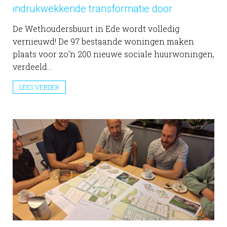
indrukwekkende transformatie door
De Wethoudersbuurt in Ede wordt volledig
vernieuwd! De 97 bestaande woningen maken
plaats voor zo’n 200 nieuwe sociale huurwoningen,
verdeeld...
LEES VERDER