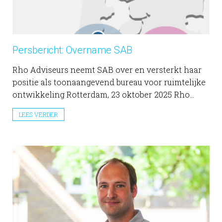
Persbericht: Overname SAB
Rho Adviseurs neemt SAB over en versterkt haar
positie als toonaangevend bureau voor ruimtelijke
ontwikkeling Rotterdam, 23 oktober 2025 Rho...
LEES VERDER