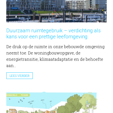
Duurzaam ruimtegebruik – verdichting als
kans voor een prettige leefomgeving
De druk op de ruimte in onze bebouwde omgeving
neemt toe. De woningbouwopgave, de
energietransitie, klimaatadaptatie en de behoefte
aan...
LEES VERDER