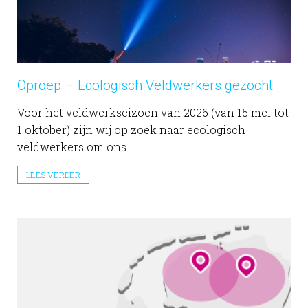
Oproep – Ecologisch Veldwerkers gezocht
Voor het veldwerkseizoen van 2026 (van 15 mei tot
1 oktober) zijn wij op zoek naar ecologisch
veldwerkers om ons...
LEES VERDER