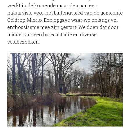
werkt in de komende maanden aan een
natuurvisie voor het buitengebied van de gemeente
Geldrop-Mierlo. Een opgave waar we onlangs vol
enthousiasme mee zijn gestart! We doen dat door
middel van een bureaustudie en diverse
veldbezoeken.