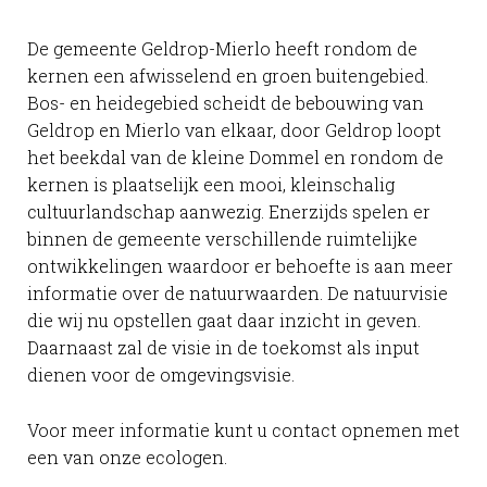
De gemeente Geldrop-Mierlo heeft rondom de
kernen een afwisselend en groen buitengebied.
Bos- en heidegebied scheidt de bebouwing van
Geldrop en Mierlo van elkaar, door Geldrop loopt
het beekdal van de kleine Dommel en rondom de
kernen is plaatselijk een mooi, kleinschalig
cultuurlandschap aanwezig. Enerzijds spelen er
binnen de gemeente verschillende ruimtelijke
ontwikkelingen waardoor er behoefte is aan meer
informatie over de natuurwaarden. De natuurvisie
die wij nu opstellen gaat daar inzicht in geven.
Daarnaast zal de visie in de toekomst als input
dienen voor de omgevingsvisie.
Voor meer informatie kunt u contact opnemen met
een van onze ecologen.