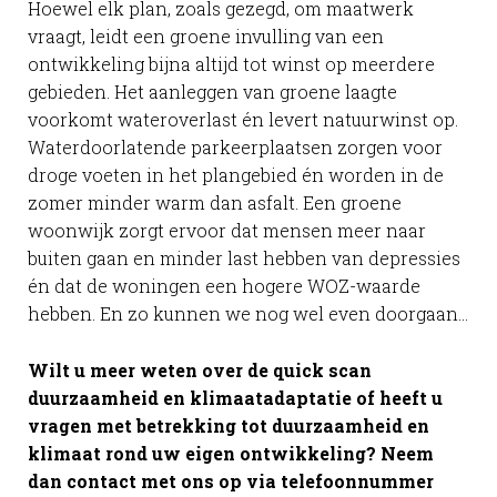
Hoewel elk plan, zoals gezegd, om maatwerk
vraagt, leidt een groene invulling van een
ontwikkeling bijna altijd tot winst op meerdere
gebieden. Het aanleggen van groene laagte
voorkomt wateroverlast én levert natuurwinst op.
Waterdoorlatende parkeerplaatsen zorgen voor
droge voeten in het plangebied én worden in de
zomer minder warm dan asfalt. Een groene
woonwijk zorgt ervoor dat mensen meer naar
buiten gaan en minder last hebben van depressies
én dat de woningen een hogere WOZ-waarde
hebben. En zo kunnen we nog wel even doorgaan…
Wilt u meer weten over de quick scan
duurzaamheid en klimaatadaptatie of heeft u
vragen met betrekking tot duurzaamheid en
klimaat rond uw eigen ontwikkeling? Neem
dan contact met ons op via telefoonnummer