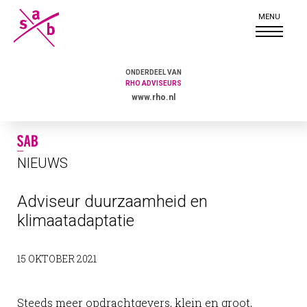
ONDERDEEL VAN
RHO ADVISEURS
www.rho.nl
NIEUWS
Adviseur duurzaamheid en
klimaatadaptatie
15 OKTOBER 2021
Steeds meer opdrachtgevers, klein en groot,