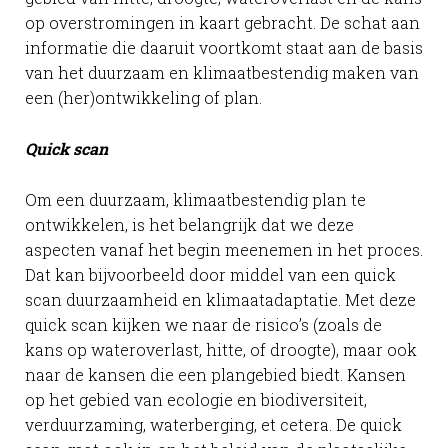
op overstromingen in kaart gebracht. De schat aan
informatie die daaruit voortkomt staat aan de basis
van het duurzaam en klimaatbestendig maken van
een (her)ontwikkeling of plan.
Quick scan
Om een duurzaam, klimaatbestendig plan te
ontwikkelen, is het belangrijk dat we deze
aspecten vanaf het begin meenemen in het proces.
Dat kan bijvoorbeeld door middel van een quick
scan duurzaamheid en klimaatadaptatie. Met deze
quick scan kijken we naar de risico’s (zoals de
kans op wateroverlast, hitte, of droogte), maar ook
naar de kansen die een plangebied biedt. Kansen
op het gebied van ecologie en biodiversiteit,
verduurzaming, waterberging, et cetera. De quick