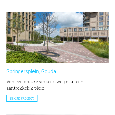
Springersplein, Gouda
Van een drukke verkeersweg naar een
aantrekkelijk plein
BEKIJK PROJECT