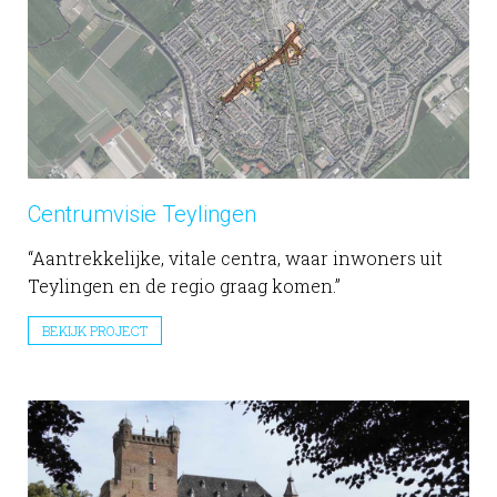
Centrumvisie Teylingen
“Aantrekkelijke, vitale centra, waar inwoners uit
Teylingen en de regio graag komen.”
BEKIJK PROJECT