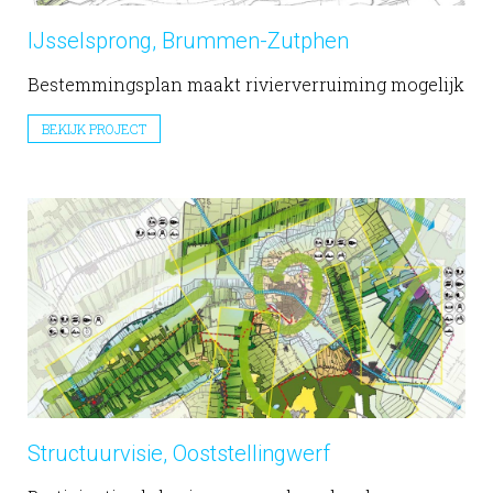
IJsselsprong, Brummen-Zutphen
Bestemmingsplan maakt rivierverruiming mogelijk
BEKIJK PROJECT
Structuurvisie, Ooststellingwerf