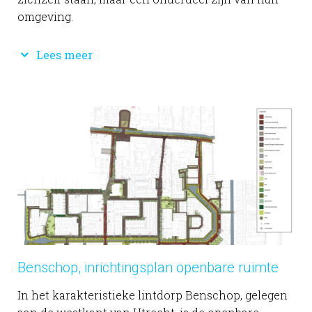
omgeving.
Lees meer
Benschop, inrichtingsplan openbare ruimte
In het karakteristieke lintdorp Benschop, gelegen