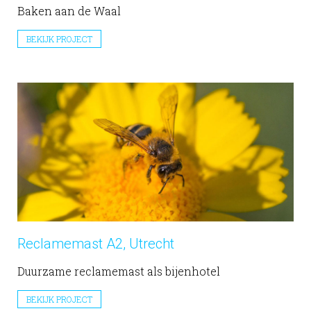
Baken aan de Waal
BEKIJK PROJECT
Reclamemast A2, Utrecht
Duurzame reclamemast als bijenhotel
BEKIJK PROJECT