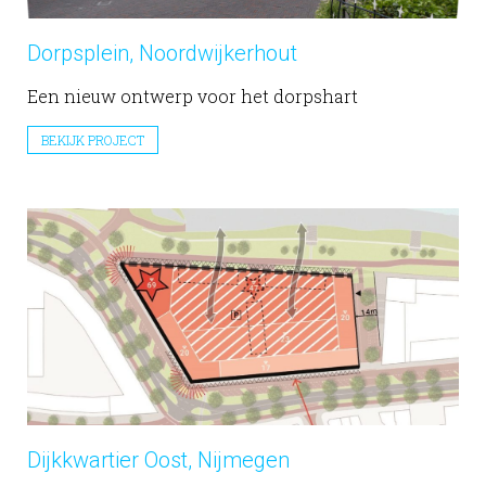
Dorpsplein, Noordwijkerhout
Een nieuw ontwerp voor het dorpshart
BEKIJK PROJECT
Dijkkwartier Oost, Nijmegen