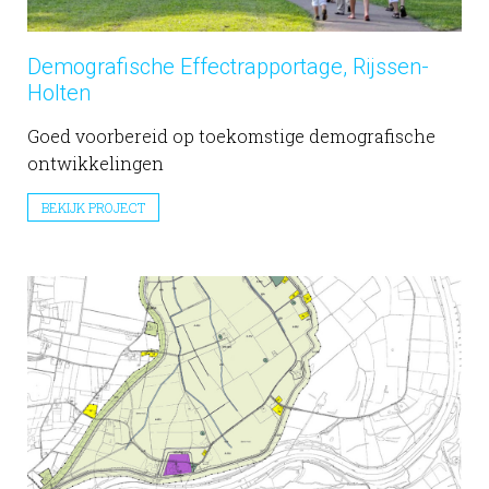
Demografische Effectrapportage, Rijssen-
Holten
Goed voorbereid op toekomstige demografische
ontwikkelingen
BEKIJK PROJECT