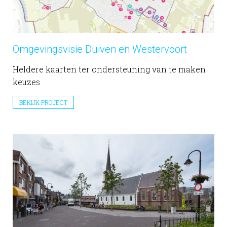
Omgevingsvisie Duiven en Westervoort
Heldere kaarten ter ondersteuning van te maken
keuzes
BEKIJK PROJECT