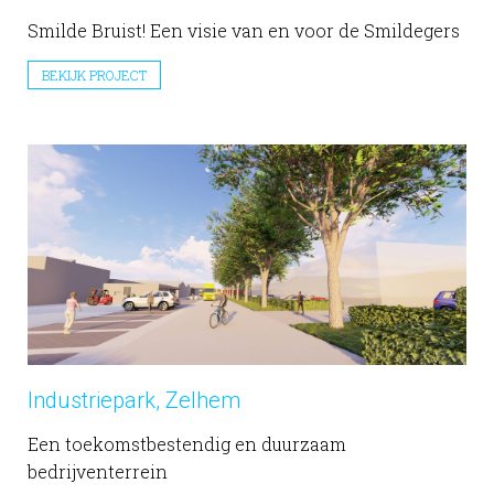
Smilde Bruist! Een visie van en voor de Smildegers
BEKIJK PROJECT
Industriepark, Zelhem
Een toekomstbestendig en duurzaam
bedrijventerrein