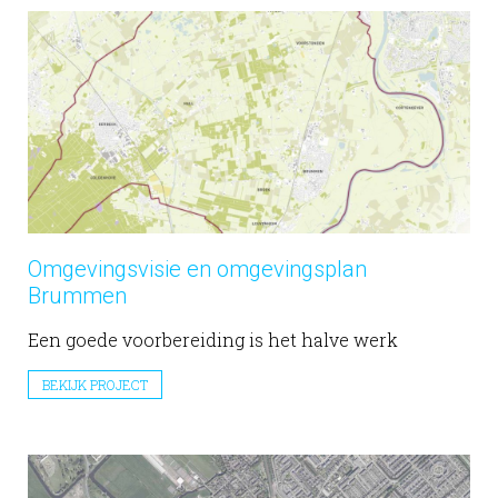
Omgevingsvisie en omgevingsplan
Brummen
Een goede voorbereiding is het halve werk
BEKIJK PROJECT