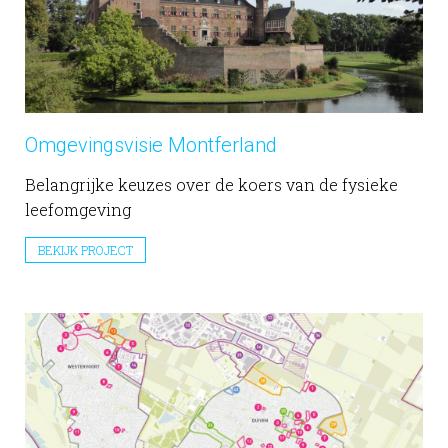
Omgevingsvisie Montferland
Belangrijke keuzes over de koers van de fysieke
leefomgeving
BEKIJK PROJECT