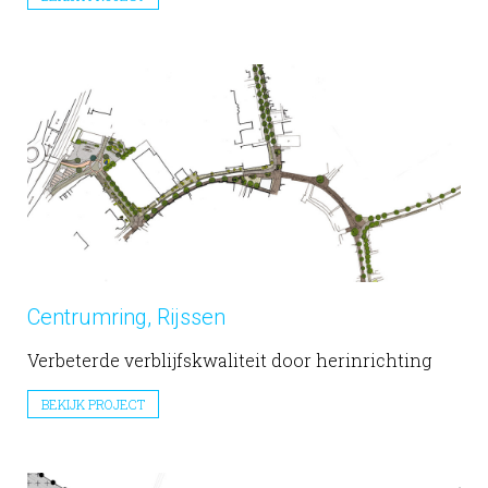
Centrumring, Rijssen
Verbeterde verblijfskwaliteit door herinrichting
BEKIJK PROJECT