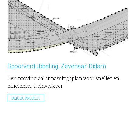
Spoorverdubbeling, Zevenaar-Didam
Een provinciaal inpassingsplan voor sneller en
efficiënter treinverkeer
BEKIJK PROJECT