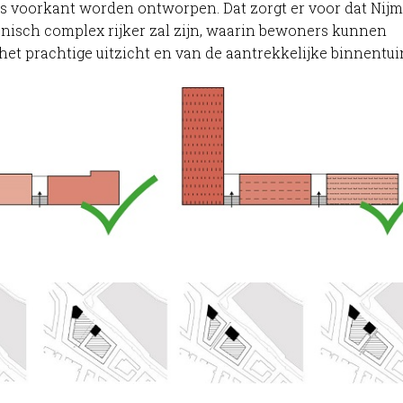
s voorkant worden ontworpen. Dat zorgt er voor dat Nij
onisch complex rijker zal zijn, waarin bewoners kunnen
het prachtige uitzicht en van de aantrekkelijke binnentui