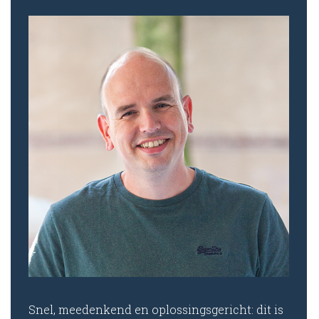
Snel, meedenkend en oplossingsgericht: dit is