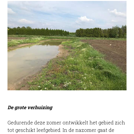
De grote verhuizing
Gedurende deze zomer ontwikkelt het gebied zich
tot geschikt leefgebied. In de nazomer gaat de