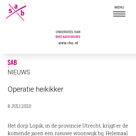
ONDERDEEL VAN
RHO ADVISEURS
www.rho.nl
NIEUWS
Operatie heikikker
8 JULI 2020
Het dorp Lopik, in de provincie Utrecht, krijgt er de
komende jaren een nieuwe woonwijk bij. Helemaal