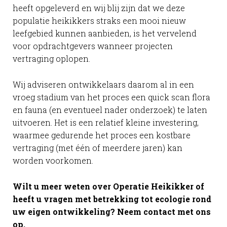
heeft opgeleverd en wij blij zijn dat we deze
populatie heikikkers straks een mooi nieuw
leefgebied kunnen aanbieden, is het vervelend
voor opdrachtgevers wanneer projecten
vertraging oplopen.
Wij adviseren ontwikkelaars daarom al in een
vroeg stadium van het proces een quick scan flora
en fauna (en eventueel nader onderzoek) te laten
uitvoeren. Het is een relatief kleine investering,
waarmee gedurende het proces een kostbare
vertraging (met één of meerdere jaren) kan
worden voorkomen.
Wilt u meer weten over Operatie Heikikker of
heeft u vragen met betrekking tot ecologie rond
uw eigen ontwikkeling? Neem contact met ons
op.