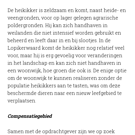
De heikikker is zeldzaam en komt, naast heide- en
veengronden, voor op lager gelegen agrarische
poldergronden. Hij kan zich handhaven in
weilanden die niet intensief worden gebruikt en
beheerd en leeft daar in en bij slootjes. In de
Lopikerwaard komt de heikikker nog relatief veel
voor, maar hij is erg gevoelig voor veranderingen
in het landschap en kan zich niet handhaven in
een woonwijk, hoe groen die ook is. De enige optie
om de woonwijk te kunnen realiseren zonder de
populatie heikikkers aan te tasten, was om deze
beschermde dieren naar een nieuw leefgebied te
verplaatsen.
Compensatiegebied
Samen met de opdrachtgever zijn we op zoek