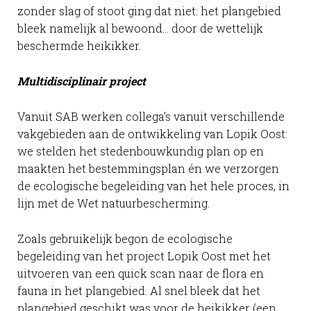
zonder slag of stoot ging dat niet: het plangebied
bleek namelijk al bewoond… door de wettelijk
beschermde heikikker.
Multidisciplinair project
Vanuit SAB werken collega’s vanuit verschillende
vakgebieden aan de ontwikkeling van Lopik Oost:
we stelden het stedenbouwkundig plan op en
maakten het bestemmingsplan én we verzorgen
de ecologische begeleiding van het hele proces, in
lijn met de Wet natuurbescherming.
Zoals gebruikelijk begon de ecologische
begeleiding van het project Lopik Oost met het
uitvoeren van een quick scan naar de flora en
fauna in het plangebied. Al snel bleek dat het
plangebied geschikt was voor de heikikker (een