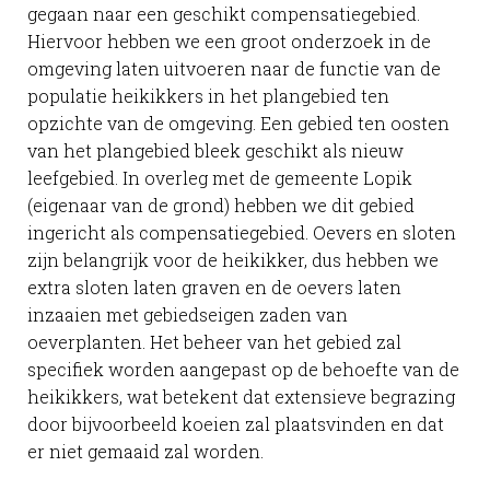
gegaan naar een geschikt compensatiegebied.
Hiervoor hebben we een groot onderzoek in de
omgeving laten uitvoeren naar de functie van de
populatie heikikkers in het plangebied ten
opzichte van de omgeving. Een gebied ten oosten
van het plangebied bleek geschikt als nieuw
leefgebied. In overleg met de gemeente Lopik
(eigenaar van de grond) hebben we dit gebied
ingericht als compensatiegebied. Oevers en sloten
zijn belangrijk voor de heikikker, dus hebben we
extra sloten laten graven en de oevers laten
inzaaien met gebiedseigen zaden van
oeverplanten. Het beheer van het gebied zal
specifiek worden aangepast op de behoefte van de
heikikkers, wat betekent dat extensieve begrazing
door bijvoorbeeld koeien zal plaatsvinden en dat
er niet gemaaid zal worden.