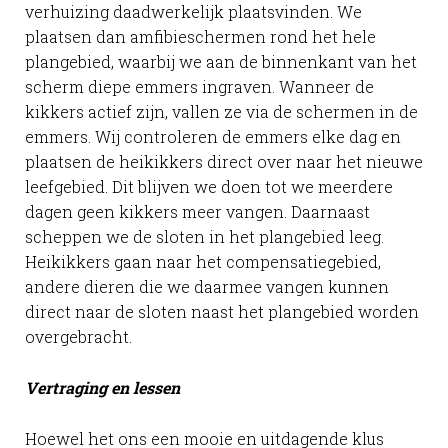
verhuizing daadwerkelijk plaatsvinden. We
plaatsen dan amfibieschermen rond het hele
plangebied, waarbij we aan de binnenkant van het
scherm diepe emmers ingraven. Wanneer de
kikkers actief zijn, vallen ze via de schermen in de
emmers. Wij controleren de emmers elke dag en
plaatsen de heikikkers direct over naar het nieuwe
leefgebied. Dit blijven we doen tot we meerdere
dagen geen kikkers meer vangen. Daarnaast
scheppen we de sloten in het plangebied leeg.
Heikikkers gaan naar het compensatiegebied,
andere dieren die we daarmee vangen kunnen
direct naar de sloten naast het plangebied worden
overgebracht.
Vertraging en lessen
Hoewel het ons een mooie en uitdagende klus