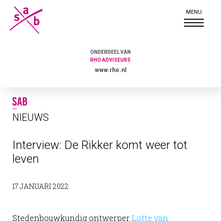
ONDERDEEL VAN
RHO ADVISEURS
www.rho.nl
NIEUWS
Interview: De Rikker komt weer tot
leven
17 JANUARI 2022
Stedenbouwkundig ontwerper
Lotte van