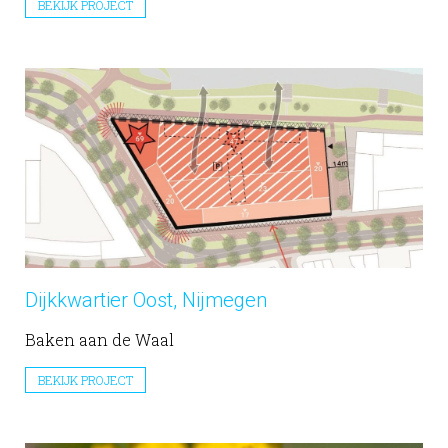
BEKIJK PROJECT
Dijkkwartier Oost, Nijmegen
Baken aan de Waal
BEKIJK PROJECT