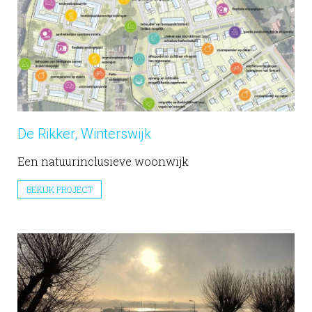
De Rikker, Winterswijk
Een natuurinclusieve woonwijk
BEKIJK PROJECT