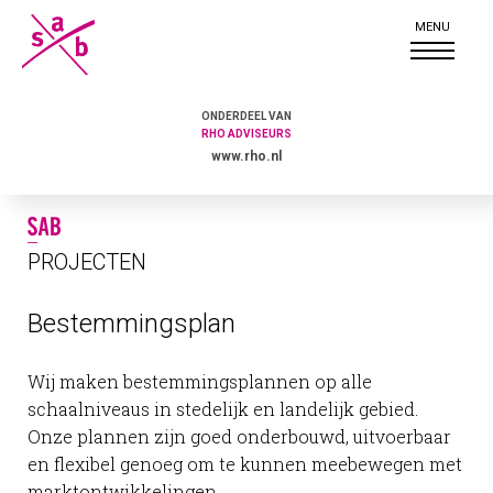
ONDERDEEL VAN
RHO ADVISEURS
www.rho.nl
PROJECTEN
Bestemmingsplan
Wij maken bestemmingsplannen op alle
schaalniveaus in stedelijk en landelijk gebied.
Onze plannen zijn goed onderbouwd, uitvoerbaar
en flexibel genoeg om te kunnen meebewegen met
marktontwikkelingen.