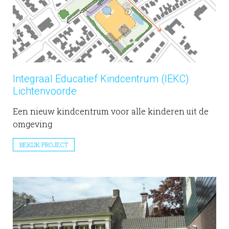
Integraal Educatief Kindcentrum (IEKC)
Lichtenvoorde
Een nieuw kindcentrum voor alle kinderen uit de
omgeving
BEKIJK PROJECT