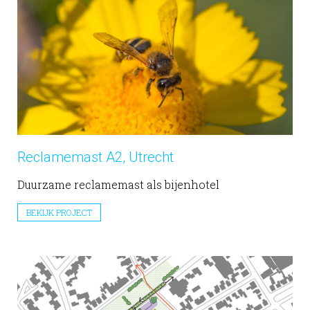
Reclamemast A2, Utrecht
Duurzame reclamemast als bijenhotel
BEKIJK PROJECT