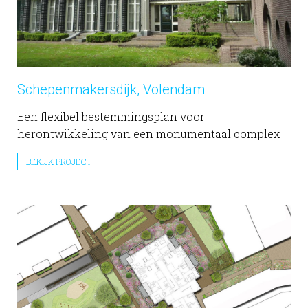
Schepenmakersdijk, Volendam
Een flexibel bestemmingsplan voor
herontwikkeling van een monumentaal complex
BEKIJK PROJECT