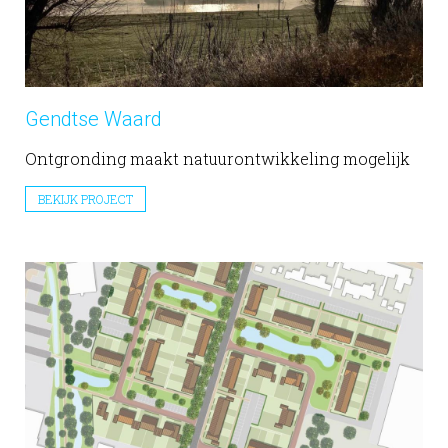
Gendtse Waard
Ontgronding maakt natuurontwikkeling mogelijk
BEKIJK PROJECT