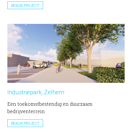
BEKIJK PROJECT
Industriepark, Zelhem
Een toekomstbestendig en duurzaam
bedrijventerrein
BEKIJK PROJECT