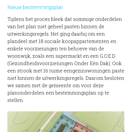
Nieuw bestemmingsplan
Tijdens het proces bleek dat sommige onderdelen
van het plan niet geheel pasten binnen de
uitwerkingsregels. Het ging daarbij om een
plandeel met 18 sociale koopappartementen en
enkele voorzieningen ten behoeve van de
woonwijk, zoals een supermarkt en een G.O.E.D.
(Gezondheidsvoorzieningen Onder Eén Dak). Ook
een strook met 16 ruime eengezinswoningen paste
niet binnen de uitwerkingsregels. Daarom besloten
we samen met de gemeente om voor deze
planonderdelen een bestemmingsplan op te
stellen.