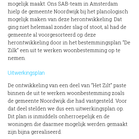
mogelijk maakt. Ons SAB-team in Amsterdam
hielp de gemeente Noordwijk bij het planologisch
mogelijk maken van deze herontwikkeling. Dat
ging niet helemaal zonder slag of stoot, al had de
gemeente al voorgesorteerd op deze
herontwikkeling door in het bestemmingsplan “De
Zilk” een uit te werken woonbestemming op te
nemen.
Uitwerkingsplan
De ontwikkeling van een deel van “Het Zilt” paste
binnen de uit te werken woonbestemming zoals
de gemeente Noordwijk die had vastgesteld. Voor
dat deel stelden we dus een uitwerkingsplan op.
Dit plan is inmiddels onherroepelijk en de
woningen die daarmee mogelijk werden gemaakt
zijn bijna gerealiseerd.