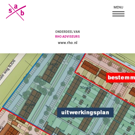
ONDERDEEL VAN
RHO ADVISEURS
www.rho.nl