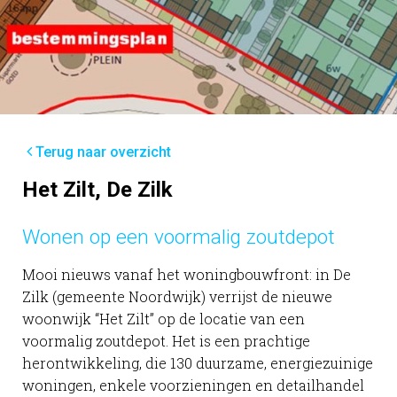
Terug naar overzicht
Het Zilt, De Zilk
Wonen op een voormalig zoutdepot
Mooi nieuws vanaf het woningbouwfront: in De
Zilk (gemeente Noordwijk) verrijst de nieuwe
woonwijk “Het Zilt” op de locatie van een
voormalig zoutdepot. Het is een prachtige
herontwikkeling, die 130 duurzame, energiezuinige
woningen, enkele voorzieningen en detailhandel