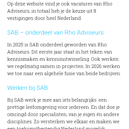
Op deze website vind je ook vacatures van Rho
Adviseurs, in totaal heb je de keuze uit 8
vestigingen door heel Nederland.
SAB – onderdeel van Rho Adviseurs
In 2025 is SAB onderdeel geworden van Rho
Adviseurs. Dit eerste jaar staat in het teken van
kennismaken en kennisuitwisseling. Ook werken
we regelmatig samen in projecten. In 2026 werken
we toe naar een algehele fusie van beide bedrijven.
Werken bij SAB
Bij SAB werk je mee aan iets belangrijks: een
prettige leefomgeving voor iedereen. En dat doe je
omringd door specialisten, van je eigen én andere
disciplines. Zo versterken we elkaar en maken we
een toekomstbestendig Nederland mogelijk.