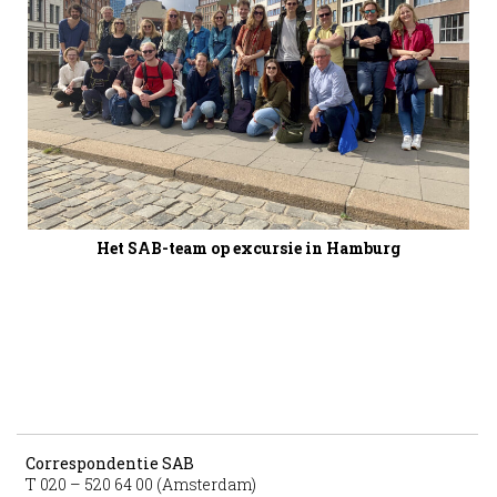
Het SAB-team op excursie in Hamburg
Correspondentie SAB
T 020 – 520 64 00 (Amsterdam)