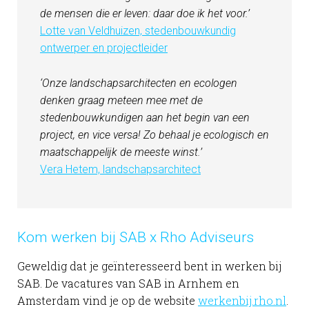
de mensen die er leven: daar doe ik het voor.’
Lotte van Veldhuizen, stedenbouwkundig
ontwerper en projectleider
‘Onze landschapsarchitecten en ecologen
denken graag meteen mee met de
stedenbouwkundigen aan het begin van een
project, en vice versa! Zo behaal je ecologisch en
maatschappelijk de meeste winst.’
Vera Hetem, landschapsarchitect
Kom werken bij SAB x Rho Adviseurs
Geweldig dat je geïnteresseerd bent in werken bij
SAB. De vacatures van SAB in Arnhem en
Amsterdam vind je op de website
werkenbij.rho.nl
.