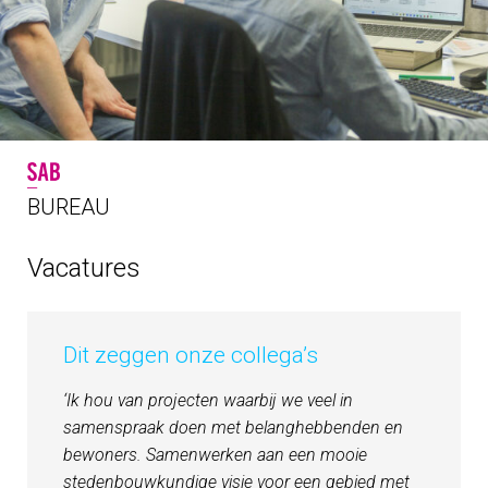
BUREAU
Vacatures
Dit zeggen onze collega’s
‘Ik hou van projecten waarbij we veel in
samenspraak doen met belanghebbenden en
bewoners. Samenwerken aan een mooie
stedenbouwkundige visie voor een gebied met