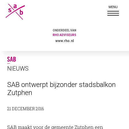
ONDERDEEL VAN
RHO ADVISEURS
www.rho.nl
NIEUWS
SAB ontwerpt bijzonder stadsbalkon
Zutphen
21 DECEMBER 2016
SAB maakt voor de gemeente Zutphen een