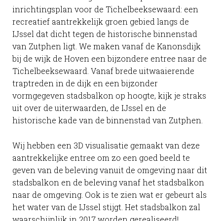
inrichtingsplan voor de Tichelbeeksewaard: een
recreatief aantrekkelijk groen gebied langs de
IJssel dat dicht tegen de historische binnenstad
van Zutphen ligt. We maken vanaf de Kanonsdijk
bij de wijk de Hoven een bijzondere entree naar de
Tichelbeeksewaard. Vanaf brede uitwaaierende
traptreden in de dijk en een bijzonder
vormgegeven stadsbalkon op hoogte, kijk je straks
uit over de uiterwaarden, de IJssel en de
historische kade van de binnenstad van Zutphen.
Wij hebben een 3D visualisatie gemaakt van deze
aantrekkelijke entree om zo een goed beeld te
geven van de beleving vanuit de omgeving naar dit
stadsbalkon en de beleving vanaf het stadsbalkon
naar de omgeving. Ook is te zien wat er gebeurt als
het water van de IJssel stijgt. Het stadsbalkon zal
waarschijnlijk in 2017 worden gerealiseerd!