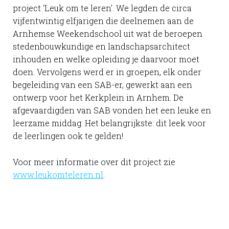
project ‘Leuk om te leren’. We legden de circa
vijfentwintig elfjarigen die deelnemen aan de
Arnhemse Weekendschool uit wat de beroepen
stedenbouwkundige en landschapsarchitect
inhouden en welke opleiding je daarvoor moet
doen. Vervolgens werd er in groepen, elk onder
begeleiding van een SAB-er, gewerkt aan een
ontwerp voor het Kerkplein in Arnhem. De
afgevaardigden van SAB vonden het een leuke en
leerzame middag. Het belangrijkste: dit leek voor
de leerlingen ook te gelden!
Voor meer informatie over dit project zie
www.leukomteleren.nl
.