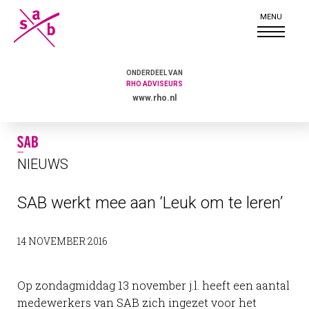
ONDERDEEL VAN
RHO ADVISEURS
www.rho.nl
NIEUWS
SAB werkt mee aan ‘Leuk om te leren’
14 NOVEMBER 2016
Op zondagmiddag 13 november j.l. heeft een aantal
medewerkers van SAB zich ingezet voor het