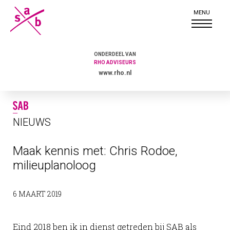
ONDERDEEL VAN
RHO ADVISEURS
www.rho.nl
NIEUWS
Maak kennis met: Chris Rodoe,
milieuplanoloog
6 MAART 2019
Eind 2018 ben ik in dienst getreden bij SAB als