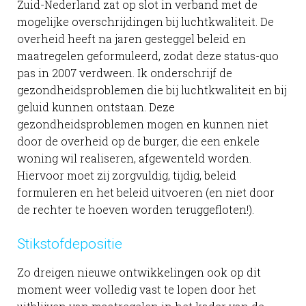
Zuid-Nederland zat op slot in verband met de
mogelijke overschrijdingen bij luchtkwaliteit. De
overheid heeft na jaren gesteggel beleid en
maatregelen geformuleerd, zodat deze status-quo
pas in 2007 verdween. Ik onderschrijf de
gezondheidsproblemen die bij luchtkwaliteit en bij
geluid kunnen ontstaan. Deze
gezondheidsproblemen mogen en kunnen niet
door de overheid op de burger, die een enkele
woning wil realiseren, afgewenteld worden.
Hiervoor moet zij zorgvuldig, tijdig, beleid
formuleren en het beleid uitvoeren (en niet door
de rechter te hoeven worden teruggefloten!).
Stikstofdepositie
Zo dreigen nieuwe ontwikkelingen ook op dit
moment weer volledig vast te lopen door het