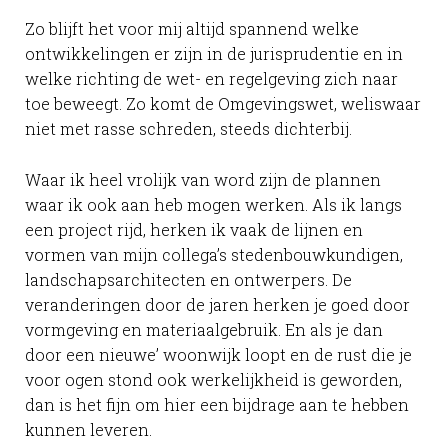
Zo blijft het voor mij altijd spannend welke
ontwikkelingen er zijn in de jurisprudentie en in
welke richting de wet- en regelgeving zich naar
toe beweegt. Zo komt de Omgevingswet, weliswaar
niet met rasse schreden, steeds dichterbij.
Waar ik heel vrolijk van word zijn de plannen
waar ik ook aan heb mogen werken. Als ik langs
een project rijd, herken ik vaak de lijnen en
vormen van mijn collega’s stedenbouwkundigen,
landschapsarchitecten en ontwerpers. De
veranderingen door de jaren herken je goed door
vormgeving en materiaalgebruik. En als je dan
door een nieuwe’ woonwijk loopt en de rust die je
voor ogen stond ook werkelijkheid is geworden,
dan is het fijn om hier een bijdrage aan te hebben
kunnen leveren.