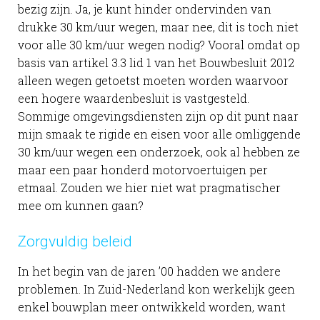
bezig zijn. Ja, je kunt hinder ondervinden van
drukke 30 km/uur wegen, maar nee, dit is toch niet
voor alle 30 km/uur wegen nodig? Vooral omdat op
basis van artikel 3.3 lid 1 van het Bouwbesluit 2012
alleen wegen getoetst moeten worden waarvoor
een hogere waardenbesluit is vastgesteld.
Sommige omgevingsdiensten zijn op dit punt naar
mijn smaak te rigide en eisen voor alle omliggende
30 km/uur wegen een onderzoek, ook al hebben ze
maar een paar honderd motorvoertuigen per
etmaal. Zouden we hier niet wat pragmatischer
mee om kunnen gaan?
Zorgvuldig beleid
In het begin van de jaren ’00 hadden we andere
problemen. In Zuid-Nederland kon werkelijk geen
enkel bouwplan meer ontwikkeld worden, want