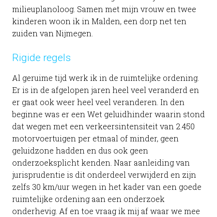
milieuplanoloog. Samen met mijn vrouw en twee
kinderen woon ik in Malden, een dorp net ten
zuiden van Nijmegen.
Rigide regels
Al geruime tijd werk ik in de ruimtelijke ordening.
Er is in de afgelopen jaren heel veel veranderd en
er gaat ook weer heel veel veranderen. In den
beginne was er een Wet geluidhinder waarin stond
dat wegen met een verkeersintensiteit van 2.450
motorvoertuigen per etmaal of minder, geen
geluidzone hadden en dus ook geen
onderzoeksplicht kenden. Naar aanleiding van
jurisprudentie is dit onderdeel verwijderd en zijn
zelfs 30 km/uur wegen in het kader van een goede
ruimtelijke ordening aan een onderzoek
onderhevig. Af en toe vraag ik mij af waar we mee