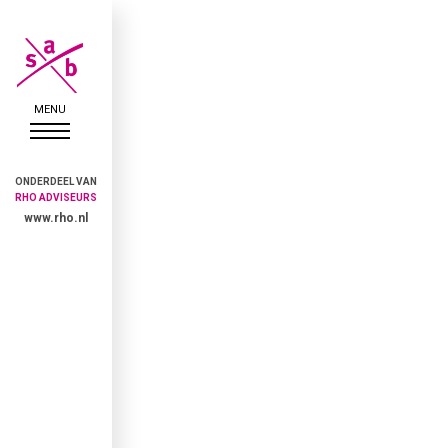
ONDERDEEL VAN
RHO ADVISEURS
www.rho.nl