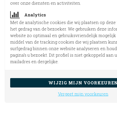
over onze diensten en activiteiten.
Analytics
Met de analytische cookies die wij plaatsen op deze
het gedrag van de bezoeker. We gebruiken deze inf
website zo optimaal en gebruiksvriendelijk mogelijk
middel van de tracking cookies die wij plaatsen ku
surfgedrag binnen onze website analyseren en houde
pagina’s u bezoekt. Dit profiel is niet gekoppeld aan 
mailadres en dergelijke.
WIJZIG MIJN VOORKEURE
Vergeet mijn voorkeuren