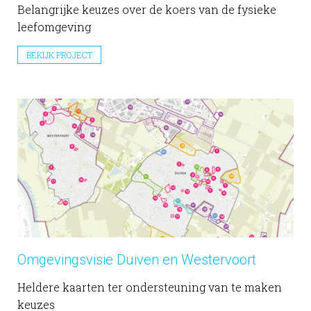
Belangrijke keuzes over de koers van de fysieke
leefomgeving
BEKIJK PROJECT
Omgevingsvisie Duiven en Westervoort
Heldere kaarten ter ondersteuning van te maken
keuzes