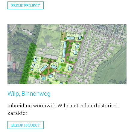
BEKIJK PROJECT
Wilp, Binnenweg
Inbreiding woonwijk Wilp met cultuurhistorisch
karakter
BEKIJK PROJECT