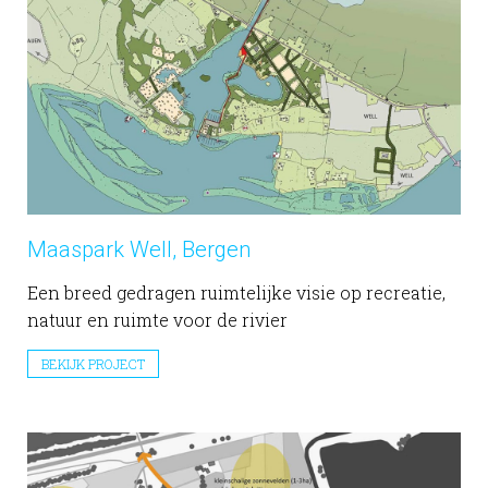
Maaspark Well, Bergen
Een breed gedragen ruimtelijke visie op recreatie,
natuur en ruimte voor de rivier
BEKIJK PROJECT