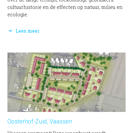
cultuurhistorie en de effecten op natuur, milieu en
ecologie.
Lees meer
Oosterhof-Zuid, Vaassen