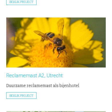
BEKIJK PROJECT
Reclamemast A2, Utrecht
Duurzame reclamemast als bijenhotel
BEKIJK PROJECT