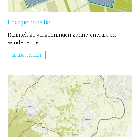
Energietransitie
Ruimtelijke verkenningen zonne-energie en
windenergie
BEKIJK PROJECT