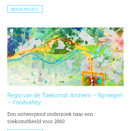
BEKIJK PROJECT
Regio van de Toekomst: Arnhem – Nijmegen
– Foodvalley
Een ontwerpend onderzoek naar een
toekomstbeeld voor 2060