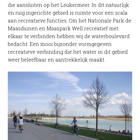
die aansluiten op het Leukermeer. In dit natuurlijk
en ruig ingerichte gebied is ruimte voor een scala
aan recreatieve functies. Om het Nationale Park de
Maasduinen en Maaspark Well recreatief met
elkaar te verbinden hebben wij de waterboulevard
bedacht. Een mooi bijzonder vormgegeven
recreatieve verbinding die het water in dit gebied
weer beleefbaar en aantrekkelijk maakt.