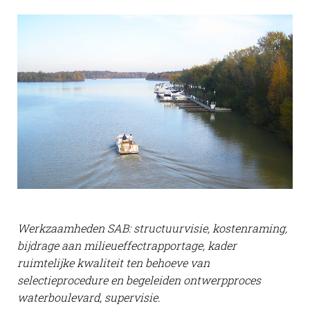
Werkzaamheden SAB: structuurvisie, kostenraming,
bijdrage aan milieueffectrapportage, kader
ruimtelijke kwaliteit ten behoeve van
selectieprocedure en begeleiden ontwerpproces
waterboulevard, supervisie.