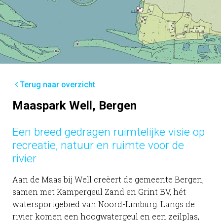
Terug naar overzicht
Maaspark Well, Bergen
Een breed gedragen ruimtelijke visie op
recreatie, natuur en ruimte voor de
rivier
Aan de Maas bij Well creëert de gemeente Bergen,
samen met Kampergeul Zand en Grint BV, hét
watersportgebied van Noord-Limburg. Langs de
rivier komen een hoogwatergeul en een zeilplas,