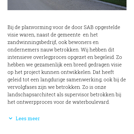
Bij de planvorming voor de door SAB opgestelde
visie waren, naast de gemeente en het
zandwinningsbedrijf, ook bewoners en
ondernemers nauw betrokken. Wij hebben dit
intensieve overlegproces opgezet en begeleid. Zo
hebben we gezamenlijk een breed gedragen visie
op het project kunnen ontwikkelen. Dat heeft
geleid tot een langdurige samenwerking; ook bij de
vervolgfases zijn we betrokken. Zo is onze
landschapsarchitect als supervisor betrokken bij
het ontwerpproces voor de waterboulevard.
Lees meer