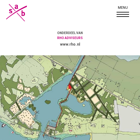
ONDERDEEL VAN
RHO ADVISEURS
www.rho.nl