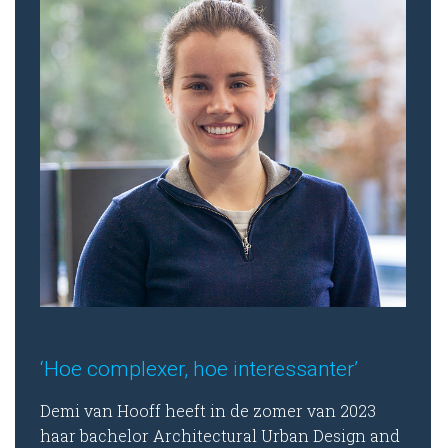
‘Hoe complexer, hoe interessanter’
Demi van Hooff heeft in de zomer van 2023
haar bachelor Architectural Urban Design and