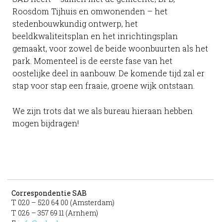
Roosdom Tijhuis en omwonenden – het
stedenbouwkundig ontwerp, het
beeldkwaliteitsplan en het inrichtingsplan
gemaakt, voor zowel de beide woonbuurten als het
park. Momenteel is de eerste fase van het
oostelijke deel in aanbouw. De komende tijd zal er
stap voor stap een fraaie, groene wijk ontstaan.
We zijn trots dat we als bureau hieraan hebben
mogen bijdragen!
Correspondentie SAB
T 020 – 520 64 00 (Amsterdam)
T 026 – 357 69 11 (Arnhem)