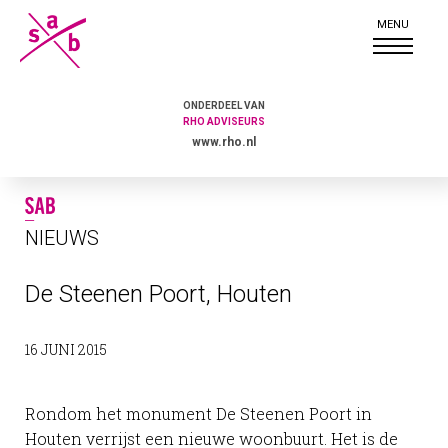
ONDERDEEL VAN
RHO ADVISEURS
www.rho.nl
NIEUWS
De Steenen Poort, Houten
16 JUNI 2015
Rondom het monument De Steenen Poort in
Houten verrijst een nieuwe woonbuurt. Het is de