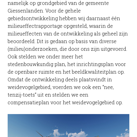
namelijk op grondgebied van de gemeente
Giessenlanden. Voor de gehele
gebiedsontwikkeling hebben wij daarnaast één
milieueffectrapportage opgesteld, waarin de
milieueffecten van de ontwikkeling als geheel zijn
beoordeeld. Dit is gedaan op basis van diverse
(milieu)onderzoeken, die door ons zijn uitgevoerd.
Ook stelden we onder meer het
stedenbouwkundig plan, het inrichtingsplan voor
de openbare ruimte en het beeldkwaliteitplan op.
Omdat de ontwikkeling deels plaatsvindt in
weidevogelgebied, voerden we ook een “nee,
tenzij-toets” uit en stelden we een
compensatieplan voor het weidevogelgebied op.