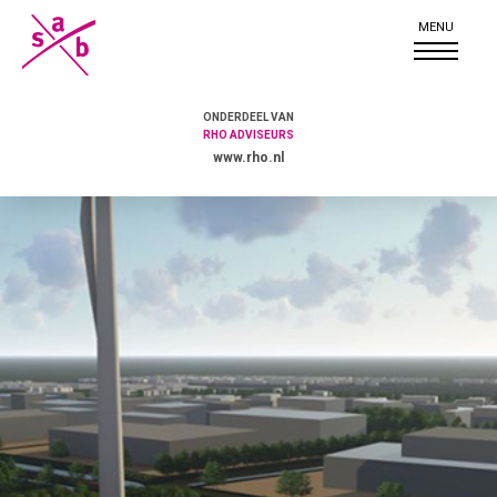
ONDERDEEL VAN
RHO ADVISEURS
www.rho.nl