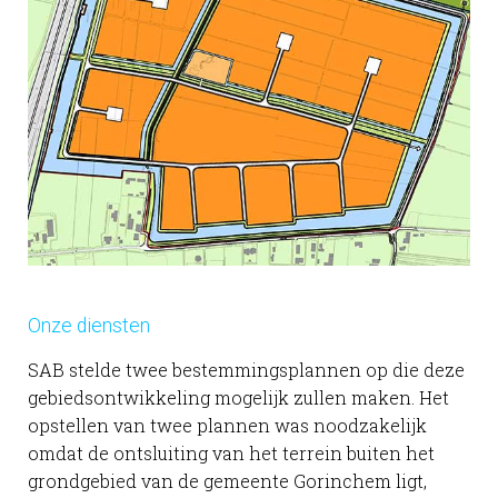
Onze diensten
SAB stelde twee bestemmingsplannen op die deze
gebiedsontwikkeling mogelijk zullen maken. Het
opstellen van twee plannen was noodzakelijk
omdat de ontsluiting van het terrein buiten het
grondgebied van de gemeente Gorinchem ligt,