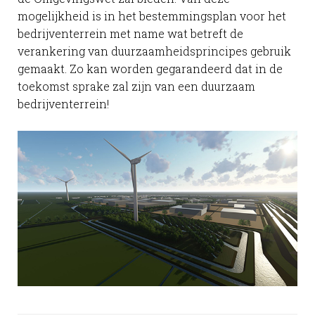
mogelijkheid is in het bestemmingsplan voor het
bedrijventerrein met name wat betreft de
verankering van duurzaamheidsprincipes gebruik
gemaakt. Zo kan worden gegarandeerd dat in de
toekomst sprake zal zijn van een duurzaam
bedrijventerrein!