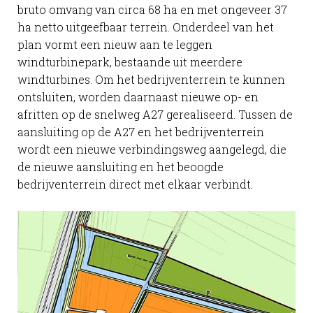
bruto omvang van circa 68 ha en met ongeveer 37
ha netto uitgeefbaar terrein. Onderdeel van het
plan vormt een nieuw aan te leggen
windturbinepark, bestaande uit meerdere
windturbines. Om het bedrijventerrein te kunnen
ontsluiten, worden daarnaast nieuwe op- en
afritten op de snelweg A27 gerealiseerd. Tussen de
aansluiting op de A27 en het bedrijventerrein
wordt een nieuwe verbindingsweg aangelegd, die
de nieuwe aansluiting en het beoogde
bedrijventerrein direct met elkaar verbindt.