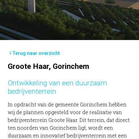
Terug naar overzicht
Groote Haar, Gorinchem
Ontwikkeling van een duurzaam
bedrijventerrein
In opdracht van de gemeente Gorinchem hebben
wij de plannen opgesteld voor de realisatie van
bedrijventerrein Groote Haar. Dit terrein, dat direct
ten noorden van Gorinchem ligt, wordt een
duurzaam en innovatief bedrijventerrein met een