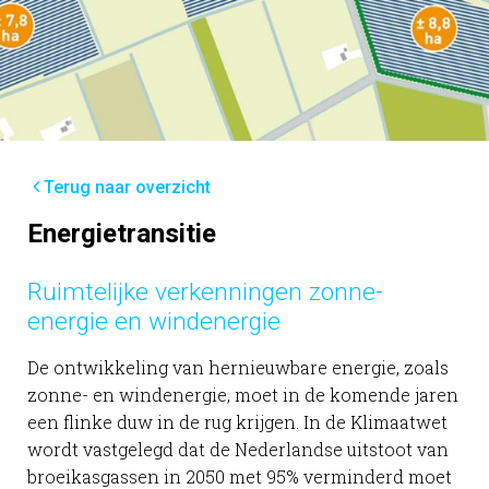
Terug naar overzicht
Energietransitie
Ruimtelijke verkenningen zonne-
energie en windenergie
De ontwikkeling van hernieuwbare energie, zoals
zonne- en windenergie, moet in de komende jaren
een flinke duw in de rug krijgen. In de Klimaatwet
wordt vastgelegd dat de Nederlandse uitstoot van
broeikasgassen in 2050 met 95% verminderd moet