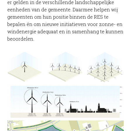
er gelden in de verschillende landschappelijke
eenheden van de gemeente. Daarmee helpen wij
gemeenten om hun positie binnen de RES te
bepalen én om nieuwe initiatieven voor zonne- en
windenergie adequaat en in samenhang te kunnen
beoordelen.