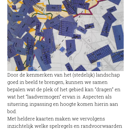
Door de kenmerken van het (stedelijk) landschap
goed in beeld te brengen, kunnen we samen
bepalen wat de plek of het gebied kan “dragen” en
wat het “laadvermogen” ervan is. Aspecten als
situering, inpassing en hoogte komen hierin aan
bod.
Met heldere kaarten maken we vervolgens
inzichtelijk welke spelregels en randvoorwaarden