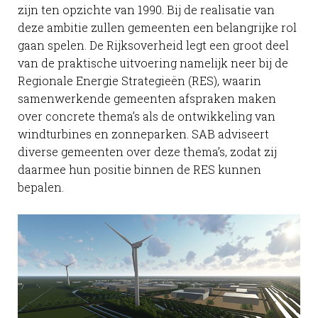
zijn ten opzichte van 1990. Bij de realisatie van
deze ambitie zullen gemeenten een belangrijke rol
gaan spelen. De Rijksoverheid legt een groot deel
van de praktische uitvoering namelijk neer bij de
Regionale Energie Strategieën (RES), waarin
samenwerkende gemeenten afspraken maken
over concrete thema’s als de ontwikkeling van
windturbines en zonneparken. SAB adviseert
diverse gemeenten over deze thema’s, zodat zij
daarmee hun positie binnen de RES kunnen
bepalen.