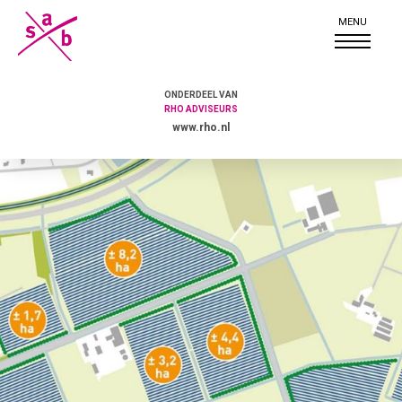
ONDERDEEL VAN
RHO ADVISEURS
www.rho.nl