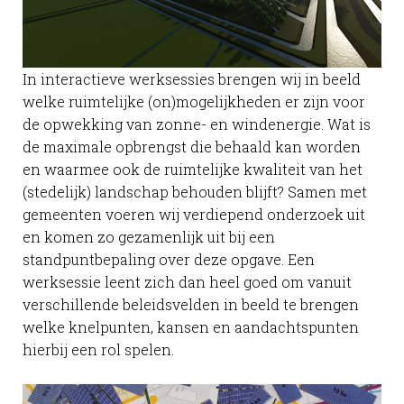
In interactieve werksessies brengen wij in beeld
welke ruimtelijke (on)mogelijkheden er zijn voor
de opwekking van zonne- en windenergie. Wat is
de maximale opbrengst die behaald kan worden
en waarmee ook de ruimtelijke kwaliteit van het
(stedelijk) landschap behouden blijft? Samen met
gemeenten voeren wij verdiepend onderzoek uit
en komen zo gezamenlijk uit bij een
standpuntbepaling over deze opgave. Een
werksessie leent zich dan heel goed om vanuit
verschillende beleidsvelden in beeld te brengen
welke knelpunten, kansen en aandachtspunten
hierbij een rol spelen.