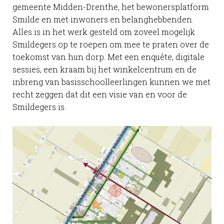
gemeente Midden-Drenthe, het bewonersplatform
Smilde en met inwoners en belanghebbenden.
Alles is in het werk gesteld om zoveel mogelijk
Smildegers op te roepen om mee te praten over de
toekomst van hun dorp. Met een enquête, digitale
sessies, een kraam bij het winkelcentrum en de
inbreng van basisschoolleerlingen kunnen we met
recht zeggen dat dit een visie van en voor de
Smildegers is.