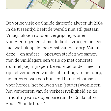
De vorige visie op Smilde dateerde alweer uit 2004.
In de tussentijd heeft de wereld niet stil gestaan.
Vraagstukken rondom vergrijzing, wonen,
voorzieningen en klimaatadaptie vroegen om een
nieuwe blik op de toekomst van het dorp. Vanuit
deze – en andere – opgaven stelden we samen
met de Smildegers een visie op met concrete
(ruimtelijke) ingrepen. De visie zet onder meer in
op het verbeteren van de uitstraling van het dorp,
het creëren van een bruisend hart met kansen
voor horeca, het bouwen van (starters)woningen,
het verbeteren van de verkeersveiligheid en de
inrichting van de openbare ruimte. En dat alles
zodat ‘Smilde bruist’!