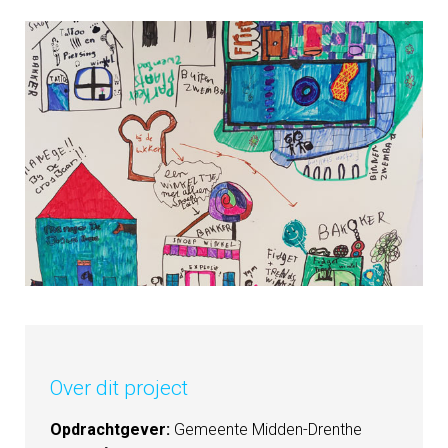
Over dit project
Opdrachtgever:
Gemeente Midden-Drenthe