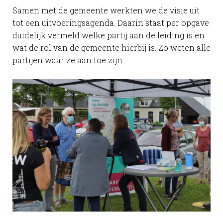
Samen met de gemeente werkten we de visie uit
tot een uitvoeringsagenda. Daarin staat per opgave
duidelijk vermeld welke partij aan de leiding is en
wat de rol van de gemeente hierbij is. Zo weten alle
partijen waar ze aan toe zijn.