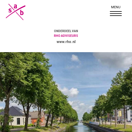
ONDERDEEL VAN
RHO ADVISEURS
www.rho.nl