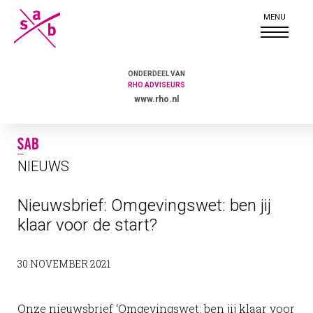
ONDERDEEL VAN
RHO ADVISEURS
www.rho.nl
NIEUWS
Nieuwsbrief: Omgevingswet: ben jij
klaar voor de start?
30 NOVEMBER 2021
Onze nieuwsbrief ‘Omgevingswet: ben jij klaar voor