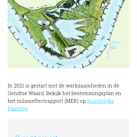
In 2021 is gestart met de werkzaamheden in de
Gendtse Waard. Bekijk het bestemmingsplan en
het milieueffectrapport (MER) op
Ruimtelijke
Plannen
.