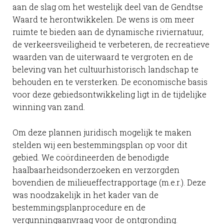
aan de slag om het westelijk deel van de Gendtse
Waard te herontwikkelen. De wens is om meer
ruimte te bieden aan de dynamische riviernatuur,
de verkeersveiligheid te verbeteren, de recreatieve
waarden van de uiterwaard te vergroten en de
beleving van het cultuurhistorisch landschap te
behouden en te versterken. De economische basis
voor deze gebiedsontwikkeling ligt in de tijdelijke
winning van zand.
Om deze plannen juridisch mogelijk te maken
stelden wij een bestemmingsplan op voor dit
gebied. We coördineerden de benodigde
haalbaarheidsonderzoeken en verzorgden
bovendien de milieueffectrapportage (m.e.r.). Deze
was noodzakelijk in het kader van de
bestemmingsplanprocedure en de
vergunningaanvraag voor de ontgronding.