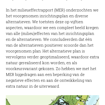
In het milieueffectrapport (MER) onderzochten we
het voorgenomen inrichtingsplan en diverse
alternatieven. We toetsten deze op vijftien
aspecten, waardoor we een compleet beeld kregen
van alle (milieu)effecten van het inrichtingsplan
en de alternatieven. We concludeerden dat één
van de alternatieven positiever scoorde dan het
voorgenomen plan. Het alternatieve plan is
vervolgens verder geoptimaliseerd, waardoor extra
natuur gerealiseerd kon worden, en als
voorkeursvariant gekozen. Zo hebben we met het
MER bijgedragen aan een beperking van de
negatieve effecten en aan de ontwikkeling van
extra natuur in de uiterwaard.