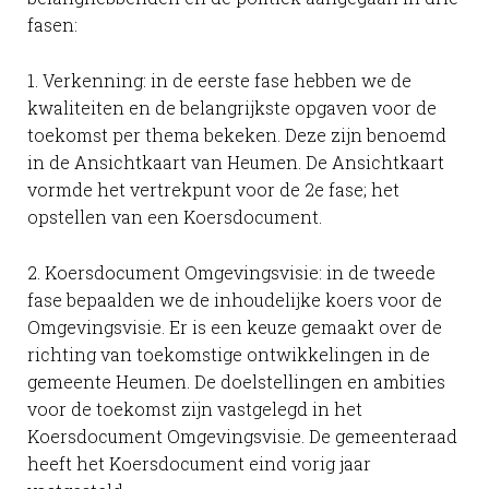
fasen:
1. Verkenning: in de eerste fase hebben we de
kwaliteiten en de belangrijkste opgaven voor de
toekomst per thema bekeken. Deze zijn benoemd
in de Ansichtkaart van Heumen. De Ansichtkaart
vormde het vertrekpunt voor de 2e fase; het
opstellen van een Koersdocument.
2. Koersdocument Omgevingsvisie: in de tweede
fase bepaalden we de inhoudelijke koers voor de
Omgevingsvisie. Er is een keuze gemaakt over de
richting van toekomstige ontwikkelingen in de
gemeente Heumen. De doelstellingen en ambities
voor de toekomst zijn vastgelegd in het
Koersdocument Omgevingsvisie. De gemeenteraad
heeft het Koersdocument eind vorig jaar