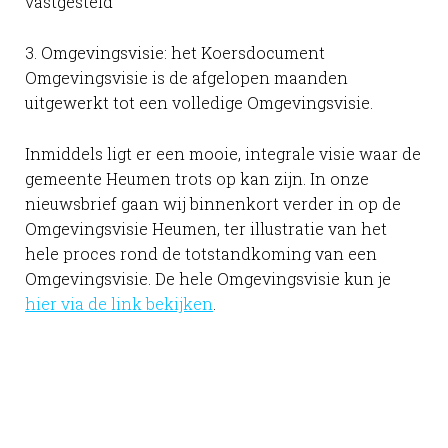
vastgesteld
3. Omgevingsvisie: het Koersdocument
Omgevingsvisie is de afgelopen maanden
uitgewerkt tot een volledige Omgevingsvisie.
Inmiddels ligt er een mooie, integrale visie waar de
gemeente Heumen trots op kan zijn. In onze
nieuwsbrief gaan wij binnenkort verder in op de
Omgevingsvisie Heumen, ter illustratie van het
hele proces rond de totstandkoming van een
Omgevingsvisie. De hele Omgevingsvisie kun je
hier via de link bekijken
.