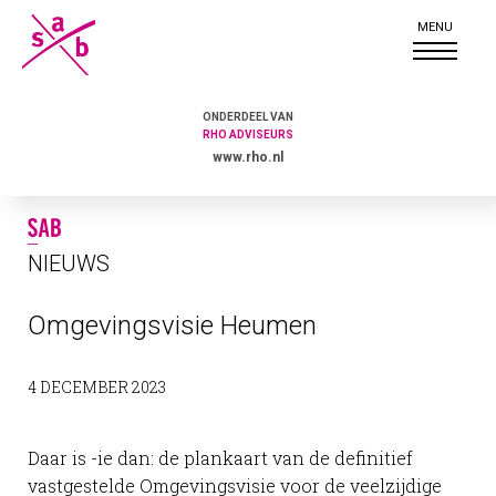
ONDERDEEL VAN
RHO ADVISEURS
www.rho.nl
NIEUWS
Omgevingsvisie Heumen
4 DECEMBER 2023
Daar is -ie dan: de plankaart van de definitief
vastgestelde Omgevingsvisie voor de veelzijdige