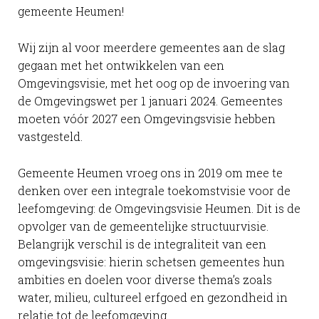
gemeente Heumen!
Wij zijn al voor meerdere gemeentes aan de slag
gegaan met het ontwikkelen van een
Omgevingsvisie, met het oog op de invoering van
de Omgevingswet per 1 januari 2024. Gemeentes
moeten vóór 2027 een Omgevingsvisie hebben
vastgesteld.
Gemeente Heumen vroeg ons in 2019 om mee te
denken over een integrale toekomstvisie voor de
leefomgeving: de Omgevingsvisie Heumen. Dit is de
opvolger van de gemeentelijke structuurvisie.
Belangrijk verschil is de integraliteit van een
omgevingsvisie: hierin schetsen gemeentes hun
ambities en doelen voor diverse thema’s zoals
water, milieu, cultureel erfgoed en gezondheid in
relatie tot de leefomgeving.