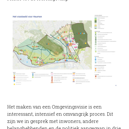
Het maken van een Omgevingsvisie is een
interessant, intensief en omvangrijk proces. Dit
zijn we in gesprek met inwoners, andere
belanghebbenden en de politiek aangegaan in drie