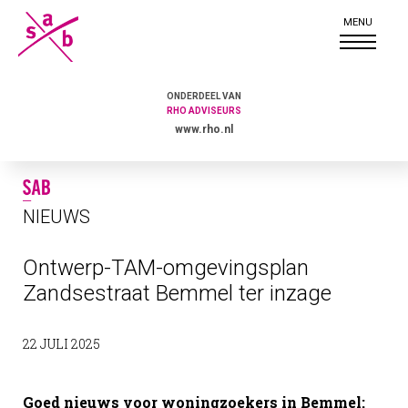
ONDERDEEL VAN
RHO ADVISEURS
www.rho.nl
NIEUWS
Ontwerp-TAM-omgevingsplan
Zandsestraat Bemmel ter inzage
22 JULI 2025
Goed nieuws voor woningzoekers in Bemmel: