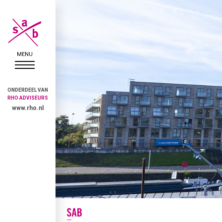
ONDERDEEL VAN
RHO ADVISEURS
www.rho.nl