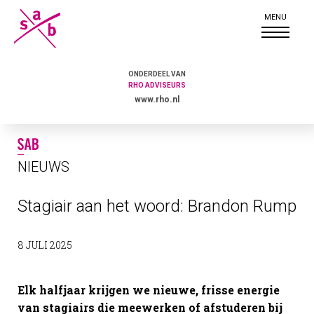
ONDERDEEL VAN
RHO ADVISEURS
www.rho.nl
NIEUWS
Stagiair aan het woord: Brandon Rump
8 JULI 2025
Elk halfjaar krijgen we nieuwe, frisse energie
van stagiairs die meewerken of afstuderen bij