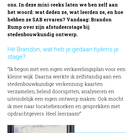
ons. In deze mini-reeks laten we hen zelf aan
het woord: wat deden ze, wat leerden ze, en hoe
hebben ze SAB ervaren? Vandaag: Brandon
Rump over zijn afstudeerstage bij
stedenbouwkundig ontwerp.
Hé Brandon, wat heb je gedaan tijdens je
stage?
“Ik begon met een eigen verkavelingsplan voor een
kleine wijk. Daarna werkte ik zelfstandig aan een
stedenbouwkundige verkenning: kaarten
verzamelen, beleid doorspitten, analyseren en
uiteindelijk een eigen ontwerp maken. Ook mocht
ik mee naar locatiebezoeken en gesprekken met
opdrachtgevers. Heel leerzaam!”