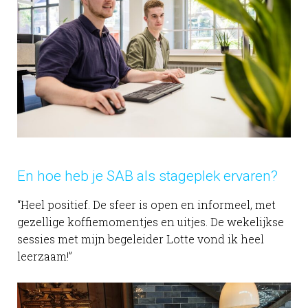
En hoe heb je SAB als stageplek ervaren?
“Heel positief. De sfeer is open en informeel, met
gezellige koffiemomentjes en uitjes. De wekelijkse
sessies met mijn begeleider Lotte vond ik heel
leerzaam!”