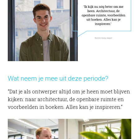
Wat neem je mee uit deze periode?
“Dat je als ontwerper altijd om je heen moet blijven
kijken: naar architectuur, de openbare ruimte en
voorbeelden in boeken. Alles kan je inspireren.”