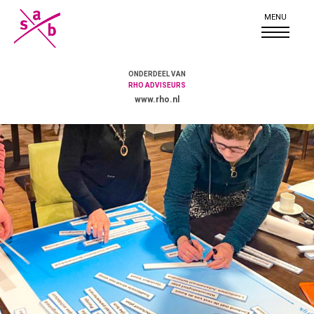
ONDERDEEL VAN
RHO ADVISEURS
www.rho.nl