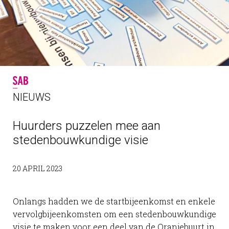
NIEUWS
Huurders puzzelen mee aan
stedenbouwkundige visie
20 APRIL 2023
Onlangs hadden we de startbijeenkomst en enkele
vervolgbijeenkomsten om een stedenbouwkundige
visie te maken voor een deel van de Oranjebuurt in