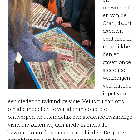
omwonend
en van de
Oranjebuurt
dachten
echt mee in
mogelijkhe
den en
gaven onze
stedenbou
wkundigen
veel nuttige
input voor
een stedenbouwkundige visie. Het is nu aan ons
om alle modellen te vertalen in concrete
ontwerpen en uiteindelijk een stedenbouwkundige
visie. Die zullen wij dan mede namens de
bewoners aan de gemeente aanbieden. De grote