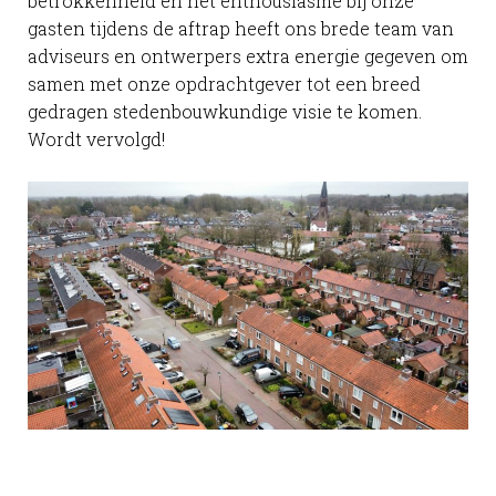
betrokkenheid en het enthousiasme bij onze
gasten tijdens de aftrap heeft ons brede team van
adviseurs en ontwerpers extra energie gegeven om
samen met onze opdrachtgever tot een breed
gedragen stedenbouwkundige visie te komen.
Wordt vervolgd!