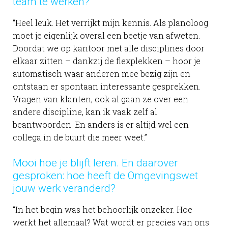
team te werken?
“Heel leuk. Het verrijkt mijn kennis. Als planoloog
moet je eigenlijk overal een beetje van afweten.
Doordat we op kantoor met alle disciplines door
elkaar zitten – dankzij de flexplekken – hoor je
automatisch waar anderen mee bezig zijn en
ontstaan er spontaan interessante gesprekken.
Vragen van klanten, ook al gaan ze over een
andere discipline, kan ik vaak zelf al
beantwoorden. En anders is er altijd wel een
collega in de buurt die meer weet.”
Mooi hoe je blijft leren. En daarover
gesproken: hoe heeft de Omgevingswet
jouw werk veranderd?
“In het begin was het behoorlijk onzeker. Hoe
werkt het allemaal? Wat wordt er precies van ons