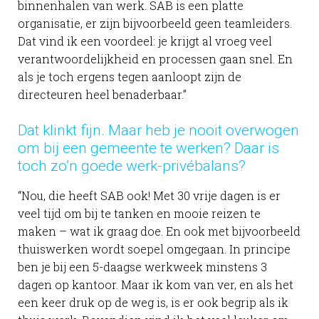
binnenhalen van werk. SAB is een platte
organisatie, er zijn bijvoorbeeld geen teamleiders.
Dat vind ik een voordeel: je krijgt al vroeg veel
verantwoordelijkheid en processen gaan snel. En
als je toch ergens tegen aanloopt zijn de
directeuren heel benaderbaar.”
Dat klinkt fijn. Maar heb je nooit overwogen
om bij een gemeente te werken? Daar is
toch zo’n goede werk-privébalans?
“Nou, die heeft SAB ook! Met 30 vrije dagen is er
veel tijd om bij te tanken en mooie reizen te
maken – wat ik graag doe. En ook met bijvoorbeeld
thuiswerken wordt soepel omgegaan. In principe
ben je bij een 5-daagse werkweek minstens 3
dagen op kantoor. Maar ik kom van ver, en als het
een keer druk op de weg is, is er ook begrip als ik