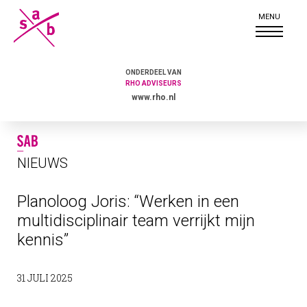
ONDERDEEL VAN
RHO ADVISEURS
www.rho.nl
NIEUWS
Planoloog Joris: “Werken in een
multidisciplinair team verrijkt mijn
kennis”
31 JULI 2025