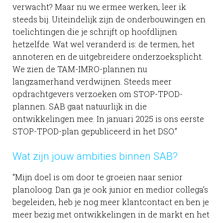
verwacht? Maar nu we ermee werken, leer ik
steeds bij. Uiteindelijk zijn de onderbouwingen en
toelichtingen die je schrijft op hoofdlijnen
hetzelfde. Wat wel veranderd is: de termen, het
annoteren en de uitgebreidere onderzoeksplicht.
We zien de TAM-IMRO-plannen nu
langzamerhand verdwijnen. Steeds meer
opdrachtgevers verzoeken om STOP-TPOD-
plannen. SAB gaat natuurlijk in die
ontwikkelingen mee. In januari 2025 is ons eerste
STOP-TPOD-plan gepubliceerd in het DSO.”
Wat zijn jouw ambities binnen SAB?
“Mijn doel is om door te groeien naar senior
planoloog. Dan ga je ook junior en medior collega’s
begeleiden, heb je nog meer klantcontact en ben je
meer bezig met ontwikkelingen in de markt en het