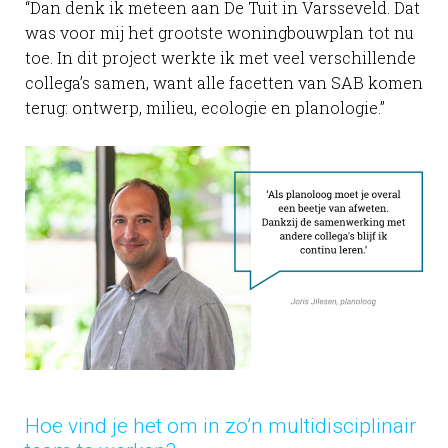
“Dan denk ik meteen aan De Tuit in Varsseveld. Dat
was voor mij het grootste woningbouwplan tot nu
toe. In dit project werkte ik met veel verschillende
collega’s samen, want alle facetten van SAB komen
terug: ontwerp, milieu, ecologie en planologie.”
Hoe vind je het om in zo’n multidisciplinair