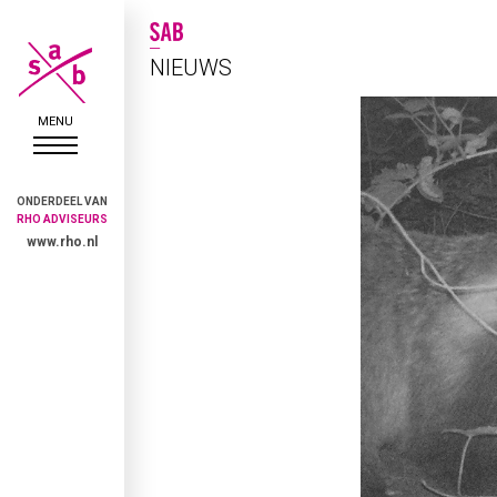
NIEUWS
ONDERDEEL VAN
RHO ADVISEURS
www.rho.nl