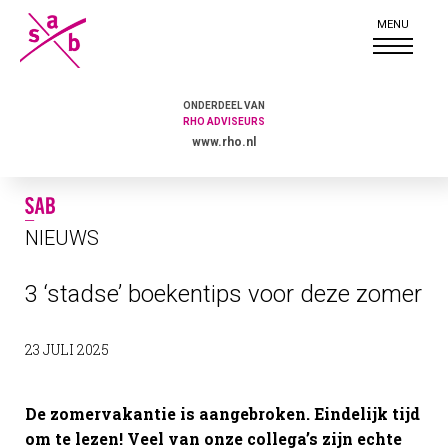
ONDERDEEL VAN
RHO ADVISEURS
www.rho.nl
NIEUWS
3 ‘stadse’ boekentips voor deze zomer
23 JULI 2025
De zomervakantie is aangebroken. Eindelijk tijd
om te lezen! Veel van onze collega’s zijn echte