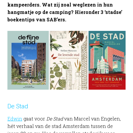
kampeerders. Wat zij zoal weglezen in hun
hangmatje op de camping? Hieronder 3 ‘stadse’
boekentips van SAB’ers.
De Stad
Edwin
gaat voor
De Stad
van Marcel van Engelen,
hét verhaal van de stad Amsterdam tussen de