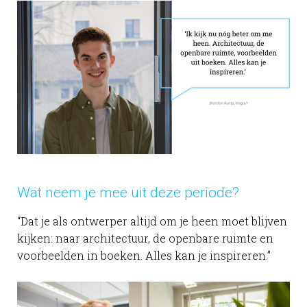
Wat neem je mee uit deze periode?
“Dat je als ontwerper altijd om je heen moet blijven
kijken: naar architectuur, de openbare ruimte en
voorbeelden in boeken. Alles kan je inspireren.”