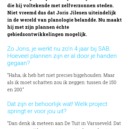
die hij voltekende met zelfverzonnen steden.
Niet vreemd dus dat Joris Jilesen uiteindelijk
in de wereld van planologie belandde. Nu maakt
hij met zijn plannen échte
gebiedsontwikkelingen mogelijk.
Zo Joris, je werkt nu zo’n 4 jaar bij SAB.
Hoeveel plannen zijn er al door je handen
gegaan?
“Haha, ik heb het niet precies bijgehouden. Maar
als ik moet schatten zou ik zeggen: tussen de 150
en 200.”
Dat zijn er behoorlijk wat! Welk project
springt er voor jou uit?
“Dan denk ik meteen aan De Tuit in Varsseveld. Dat