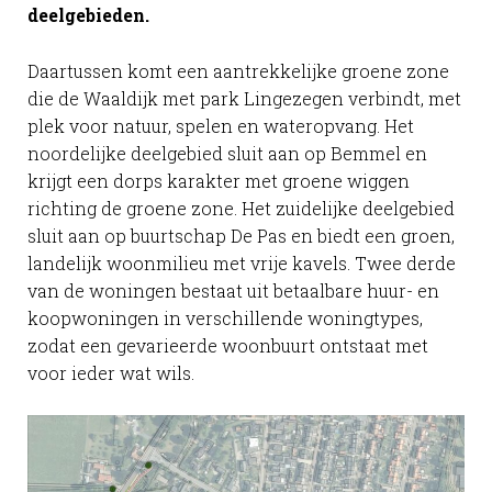
deelgebieden.
Daartussen komt een aantrekkelijke groene zone
die de Waaldijk met park Lingezegen verbindt, met
plek voor natuur, spelen en wateropvang. Het
noordelijke deelgebied sluit aan op Bemmel en
krijgt een dorps karakter met groene wiggen
richting de groene zone. Het zuidelijke deelgebied
sluit aan op buurtschap De Pas en biedt een groen,
landelijk woonmilieu met vrije kavels. Twee derde
van de woningen bestaat uit betaalbare huur- en
koopwoningen in verschillende woningtypes,
zodat een gevarieerde woonbuurt ontstaat met
voor ieder wat wils.