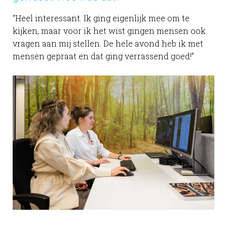
“Heel interessant. Ik ging eigenlijk mee om te
kijken, maar voor ik het wist gingen mensen ook
vragen aan mij stellen. De hele avond heb ik met
mensen gepraat en dat ging verrassend goed!”