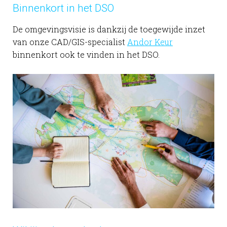
Binnenkort in het DSO
De omgevingsvisie is dankzij de toegewijde inzet
van onze CAD/GIS-specialist
Andor Keur
binnenkort ook te vinden in het DSO.