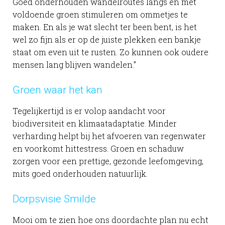
Goed onderhouden wandelroutes langs en met
voldoende groen stimuleren om ommetjes te
maken. En als je wat slecht ter been bent, is het
wel zo fijn als er op de juiste plekken een bankje
staat om even uit te rusten. Zo kunnen ook oudere
mensen lang blijven wandelen.”
Groen waar het kan
Tegelijkertijd is er volop aandacht voor
biodiversiteit en klimaatadaptatie. Minder
verharding helpt bij het afvoeren van regenwater
en voorkomt hittestress. Groen en schaduw
zorgen voor een prettige, gezonde leefomgeving,
mits goed onderhouden natuurlijk.
Dorpsvisie Smilde
Mooi om te zien hoe ons doordachte plan nu echt