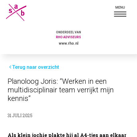
ONDERDEEL VAN
RHO ADVISEURS
www.rho.nl
Terug naar overzicht
Planoloog Joris: “Werken in een
multidisciplinair team verrijkt mijn
kennis”
31 JULI 2025
Als klein jochie plakte hij al A4-tjes aan elkaar