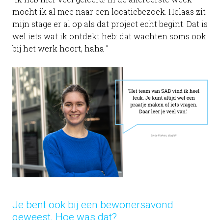
mocht ik al mee naar een locatiebezoek. Helaas zit
mijn stage er al op als dat project echt begint. Dat is
wel iets wat ik ontdekt heb: dat wachten soms ook
bij het werk hoort, haha ”
Je bent ook bij een bewonersavond
geweest. Hoe was dat?