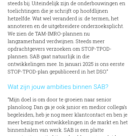
steeds bij. Uiteindelijk zijn de onderbouwingen en
toelichtingen die je schrijft op hoofdlijnen
hetzelfde. Wat wel veranderd is: de termen, het
annoteren en de uitgebreidere onderzoeksplicht.
We zien de TAM-IMRO-plannen nu
langzamerhand verdwijnen. Steeds meer
opdrachtgevers verzoeken om STOP-TPOD-
plannen. SAB gaat natuurlijk in die
ontwikkelingen mee. In januari 2025 is ons eerste
STOP-TPOD-plan gepubliceerd in het DSO.”
Wat zijn jouw ambities binnen SAB?
“Mijn doel is om door te groeien naar senior
planoloog. Dan ga je ook junior en medior collega’s
begeleiden, heb je nog meer klantcontact en ben je
meer bezig met ontwikkelingen in de markt en het
binnenhalen van werk. SAB is een platte