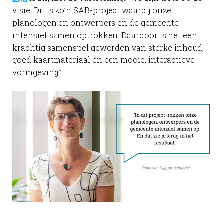
visie. Dit is zo’n SAB-project waarbij onze
planologen en ontwerpers en de gemeente
intensief samen optrokken. Daardoor is het een
krachtig samenspel geworden van sterke inhoud,
goed kaartmateriaal én een mooie, interactieve
vormgeving.”