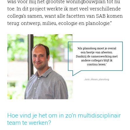
was voor mij het grootste woningbouwplan tot nu
toe. In dit project werkte ik met veel verschillende
collega’s samen, want alle facetten van SAB komen
terug: ontwerp, milieu, ecologie en planologie.”
Hoe vind je het om in zo’n multidisciplinair
team te werken?