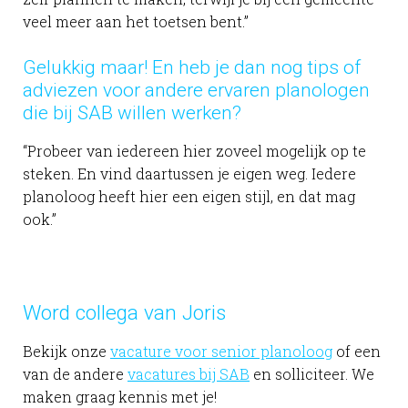
veel meer aan het toetsen bent.”
Gelukkig maar! En heb je dan nog tips of
adviezen voor andere ervaren planologen
die bij SAB willen werken?
“Probeer van iedereen hier zoveel mogelijk op te
steken. En vind daartussen je eigen weg. Iedere
planoloog heeft hier een eigen stijl, en dat mag
ook.”
Word collega van Joris
Bekijk onze
vacature voor senior planoloog
of een
van de andere
vacatures bij SAB
en solliciteer. We
maken graag kennis met je!