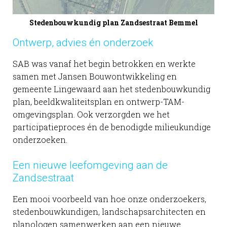
Stedenbouwkundig plan Zandsestraat Bemmel
Ontwerp, advies én onderzoek
SAB was vanaf het begin betrokken en werkte
samen met Jansen Bouwontwikkeling en
gemeente Lingewaard aan het stedenbouwkundig
plan, beeldkwaliteitsplan en ontwerp-TAM-
omgevingsplan. Ook verzorgden we het
participatieproces én de benodigde milieukundige
onderzoeken.
Een nieuwe leefomgeving aan de
Zandsestraat
Een mooi voorbeeld van hoe onze onderzoekers,
stedenbouwkundigen, landschapsarchitecten en
planologen samenwerken aan een nieuwe