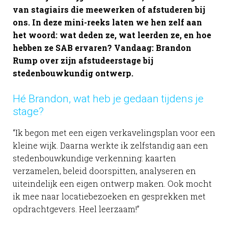
van stagiairs die meewerken of afstuderen bij
ons. In deze mini-reeks laten we hen zelf aan
het woord: wat deden ze, wat leerden ze, en hoe
hebben ze SAB ervaren? Vandaag: Brandon
Rump over zijn afstudeerstage bij
stedenbouwkundig ontwerp.
Hé Brandon, wat heb je gedaan tijdens je
stage?
“Ik begon met een eigen verkavelingsplan voor een
kleine wijk. Daarna werkte ik zelfstandig aan een
stedenbouwkundige verkenning: kaarten
verzamelen, beleid doorspitten, analyseren en
uiteindelijk een eigen ontwerp maken. Ook mocht
ik mee naar locatiebezoeken en gesprekken met
opdrachtgevers. Heel leerzaam!”