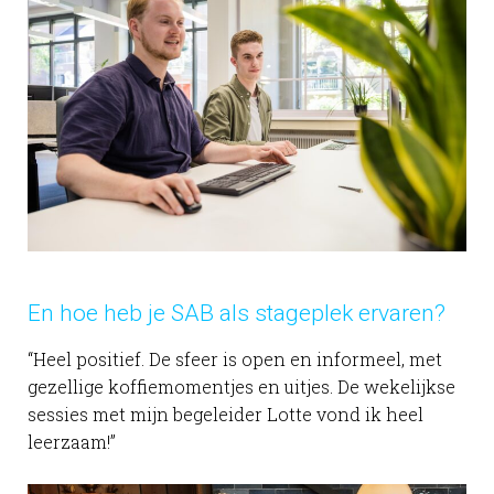
En hoe heb je SAB als stageplek ervaren?
“Heel positief. De sfeer is open en informeel, met
gezellige koffiemomentjes en uitjes. De wekelijkse
sessies met mijn begeleider Lotte vond ik heel
leerzaam!”