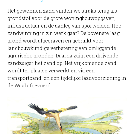
Het gewonnen zand vinden we straks terug als
grondstof voor de grote woningbouwopgaven,
infrastructuur en de aanleg van sportvelden. Hoe
zandwinning in z’n werk gaat? De bovenste laag
grond wordt afgegraven en gebruikt voor
landbouwkundige verbetering van omliggende
agrarische gronden. Daarna zuigt een drijvende
zandzuiger het zand op. Het vrijkomende zand
wordt ter plaatse verwerkt en via een
transportband en een tijdelijke laadvoorziening in
de Waal afgevoerd.