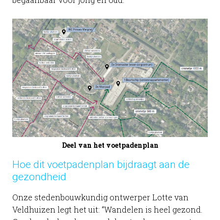
Deel van het voetpadenplan
Hoe dit voetpadenplan bijdraagt aan de
gezondheid
Onze stedenbouwkundig ontwerper Lotte van
Veldhuizen legt het uit: “Wandelen is heel gezond.