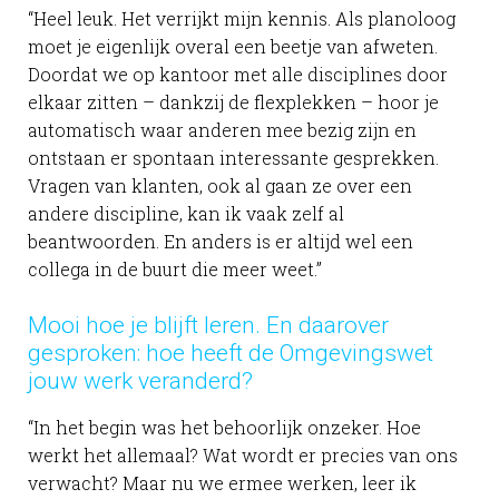
“Heel leuk. Het verrijkt mijn kennis. Als planoloog
moet je eigenlijk overal een beetje van afweten.
Doordat we op kantoor met alle disciplines door
elkaar zitten – dankzij de flexplekken – hoor je
automatisch waar anderen mee bezig zijn en
ontstaan er spontaan interessante gesprekken.
Vragen van klanten, ook al gaan ze over een
andere discipline, kan ik vaak zelf al
beantwoorden. En anders is er altijd wel een
collega in de buurt die meer weet.”
Mooi hoe je blijft leren. En daarover
gesproken: hoe heeft de Omgevingswet
jouw werk veranderd?
“In het begin was het behoorlijk onzeker. Hoe
werkt het allemaal? Wat wordt er precies van ons
verwacht? Maar nu we ermee werken, leer ik