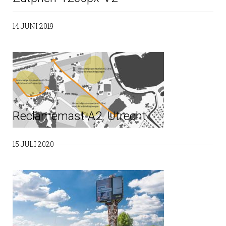
14 JUNI 2019
Reclamemast A2, Utrecht
15 JULI 2020