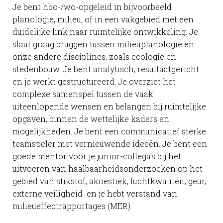
Je bent hbo-/wo-opgeleid in bijvoorbeeld
planologie, milieu, of in een vakgebied met een
duidelijke link naar ruimtelijke ontwikkeling. Je
slaat graag bruggen tussen milieuplanologie en
onze andere disciplines, zoals ecologie en
stedenbouw. Je bent analytisch, resultaatgericht
en je werkt gestructureerd. Je overziet het
complexe samenspel tussen de vaak
uiteenlopende wensen en belangen bij ruimtelijke
opgaven, binnen de wettelijke kaders en
mogelijkheden. Je bent een communicatief sterke
teamspeler met vernieuwende ideeën. Je bent een
goede mentor voor je junior-collega’s bij het
uitvoeren van haalbaarheidsonderzoeken op het
gebied van stikstof, akoestiek, luchtkwaliteit, geur,
externe veiligheid en je hebt verstand van
milieueffectrapportages (MER).