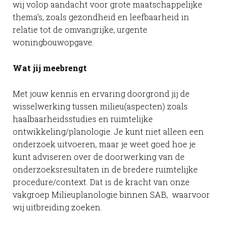
wij volop aandacht voor grote maatschappelijke
thema’s, zoals gezondheid en leefbaarheid in
relatie tot de omvangrijke, urgente
woningbouwopgave.
Wat jij meebrengt
Met jouw kennis en ervaring doorgrond jij de
wisselwerking tussen milieu(aspecten) zoals
haalbaarheidsstudies en ruimtelijke
ontwikkeling/planologie. Je kunt niet alleen een
onderzoek uitvoeren, maar je weet goed hoe je
kunt adviseren over de doorwerking van de
onderzoeksresultaten in de bredere ruimtelijke
procedure/context. Dat is de kracht van onze
vakgroep Milieuplanologie binnen SAB, waarvoor
wij uitbreiding zoeken.