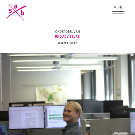
ONDERDEEL VAN
RHO ADVISEURS
www.rho.nl