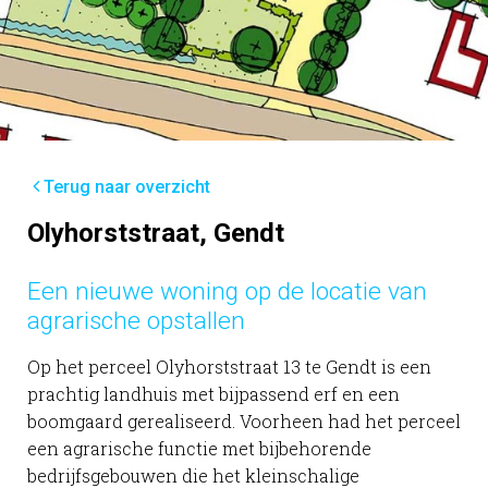
Terug naar overzicht
Olyhorststraat, Gendt
Een nieuwe woning op de locatie van
agrarische opstallen
Op het perceel Olyhorststraat 13 te Gendt is een
prachtig landhuis met bijpassend erf en een
boomgaard gerealiseerd. Voorheen had het perceel
een agrarische functie met bijbehorende
bedrijfsgebouwen die het kleinschalige