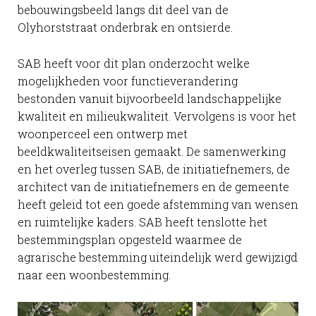
bebouwingsbeeld langs dit deel van de
Olyhorststraat onderbrak en ontsierde.
SAB heeft voor dit plan onderzocht welke
mogelijkheden voor functieverandering
bestonden vanuit bijvoorbeeld landschappelijke
kwaliteit en milieukwaliteit. Vervolgens is voor het
woonperceel een ontwerp met
beeldkwaliteitseisen gemaakt. De samenwerking
en het overleg tussen SAB, de initiatiefnemers, de
architect van de initiatiefnemers en de gemeente
heeft geleid tot een goede afstemming van wensen
en ruimtelijke kaders. SAB heeft tenslotte het
bestemmingsplan opgesteld waarmee de
agrarische bestemming uiteindelijk werd gewijzigd
naar een woonbestemming.