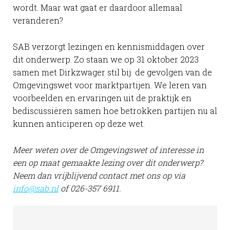
wordt. Maar wat gaat er daardoor allemaal
veranderen?
SAB verzorgt lezingen en kennismiddagen over
dit onderwerp. Zo staan we op 31 oktober 2023
samen met Dirkzwager stil bij de gevolgen van de
Omgevingswet voor marktpartijen. We leren van
voorbeelden en ervaringen uit de praktijk en
bediscussiëren samen hoe betrokken partijen nu al
kunnen anticiperen op deze wet.
Meer weten over de Omgevingswet of interesse in
een op maat gemaakte lezing over dit onderwerp?
Neem dan vrijblijvend contact met ons op via
info@sab.nl
of 026-357 6911.