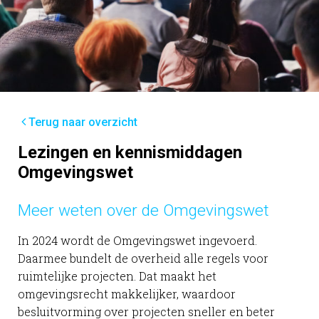
Terug naar overzicht
Lezingen en kennismiddagen
Omgevingswet
Meer weten over de Omgevingswet
In 2024 wordt de Omgevingswet ingevoerd.
Daarmee bundelt de overheid alle regels voor
ruimtelijke projecten. Dat maakt het
omgevingsrecht makkelijker, waardoor
besluitvorming over projecten sneller en beter