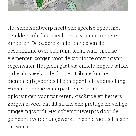
Het schetsontwerp heeft een speelse opzet met
een kleinschalige speelruimte voor de jongere
kinderen. De oudere kinderen hebben de
beschikking over een ruim plein, waar speelse
elementen zorgen voor de zichtbare opvang van
regenwater. Het plein gaat via enkele hogere taluds
– die als speelaanleiding en tribune kunnen
dienen bij bijvoorbeeld een openluchtvoorstelling
– over in mooie waterpartijen. Slimme
oplossingen voor parkeren, kiss&ride en fietsers
zorgen ervoor dat dit straks een prettige en veilige
omgeving wordt. Het schetsontwerp is door de
gemeente verder uitgewerkt in een civieltechnisch
ontwerp.