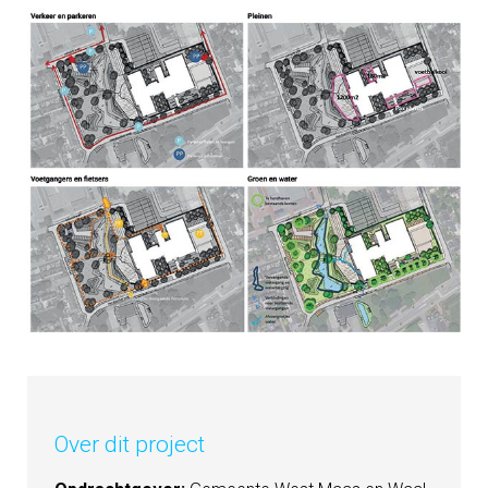
Over dit project