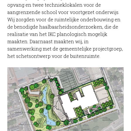
opvang en twee technieklokalen voor de
aangrenzende school voor voortgezet onderwijs.
Wij zorgden voor de ruimtelijke onderbouwing en
de benodigde haalbaarheidsonderzoeken, die de
realisatie van het IKC planologisch mogelijk
maakten. Daarnaast maakten wij, in
samenwerking met de gemeentelijke projectgroep,
het schetsontwerp voor de buitenruimte.