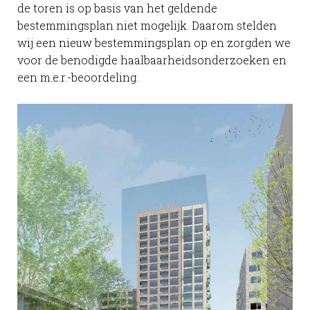
de toren is op basis van het geldende
bestemmingsplan niet mogelijk. Daarom stelden
wij een nieuw bestemmingsplan op en zorgden we
voor de benodigde haalbaarheidsonderzoeken en
een m.e.r.-beoordeling.