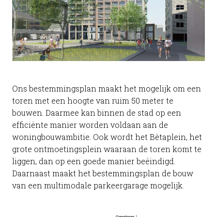
Ons bestemmingsplan maakt het mogelijk om een
toren met een hoogte van ruim 50 meter te
bouwen. Daarmee kan binnen de stad op een
efficiënte manier worden voldaan aan de
woningbouwambitie. Ook wordt het Bètaplein, het
grote ontmoetingsplein waaraan de toren komt te
liggen, dan op een goede manier beëindigd.
Daarnaast maakt het bestemmingsplan de bouw
van een multimodale parkeergarage mogelijk.