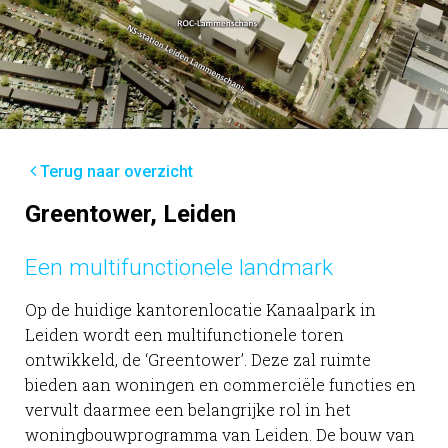
Terug naar overzicht
Greentower, Leiden
Een multifunctionele landmark
Op de huidige kantorenlocatie Kanaalpark in
Leiden wordt een multifunctionele toren
ontwikkeld, de ‘Greentower’. Deze zal ruimte
bieden aan woningen en commerciële functies en
vervult daarmee een belangrijke rol in het
woningbouwprogramma van Leiden. De bouw van