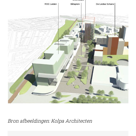
Bron afbeeldingen: Kolpa Architecten