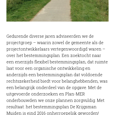
Gedurende diverse jaren adviseerden we de
projectgroep – waarin zowel de gemeente als de
projectontwikkelaars vertegenwoordigd waren –
over het bestemmingsplan. Een zoektocht naar
een enerzijds flexibel bestemmingsplan, dat ruimte
laat voor een organische ontwikkeling en
anderzijds een bestemmingsplan dat voldoende
rechtszekerheid biedt voor belanghebbenden, was
een belangrijk onderdeel van de opgave. Met de
uitgevoerde onderzoeken en Plan-MER
onderbouwden we onze plannen zorgvuldig. Met
resultaat: het bestemmingsplan De Krijgsman
Muiden is eind 2016 onherroepelijk geworden!