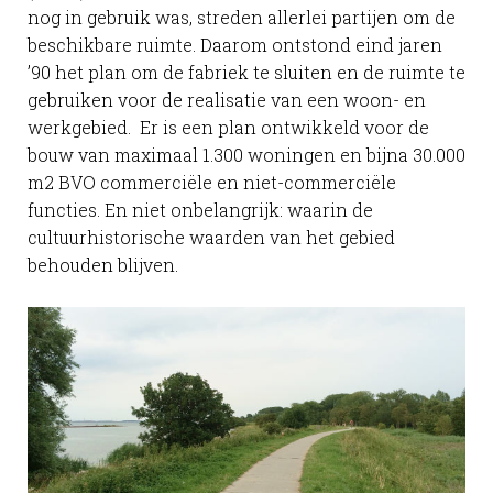
nog in gebruik was, streden allerlei partijen om de
beschikbare ruimte. Daarom ontstond eind jaren
’90 het plan om de fabriek te sluiten en de ruimte te
gebruiken voor de realisatie van een woon- en
werkgebied. Er is een plan ontwikkeld voor de
bouw van maximaal 1.300 woningen en bijna 30.000
m2 BVO commerciële en niet-commerciële
functies. En niet onbelangrijk: waarin de
cultuurhistorische waarden van het gebied
behouden blijven.