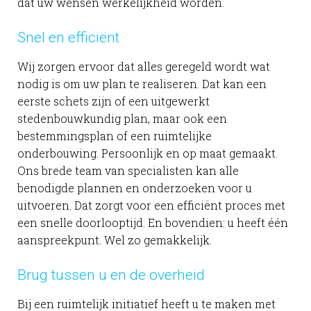
dat uw wensen werkelijkheid worden.
Snel en efficiënt
Wij zorgen ervoor dat alles geregeld wordt wat
nodig is om uw plan te realiseren. Dat kan een
eerste schets zijn of een uitgewerkt
stedenbouwkundig plan, maar ook een
bestemmingsplan of een ruimtelijke
onderbouwing. Persoonlijk en op maat gemaakt.
Ons brede team van specialisten kan alle
benodigde plannen en onderzoeken voor u
uitvoeren. Dat zorgt voor een efficiënt proces met
een snelle doorlooptijd. En bovendien: u heeft één
aanspreekpunt. Wel zo gemakkelijk.
Brug tussen u en de overheid
Bij een ruimtelijk initiatief heeft u te maken met