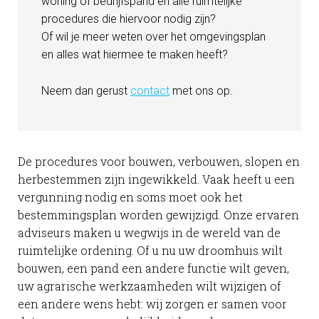
woning of bedrijfspand en alle ruimtelijke
procedures die hiervoor nodig zijn?
Of wil je meer weten over het omgevingsplan
en alles wat hiermee te maken heeft?
Neem dan gerust
contact
met ons op.
De procedures voor bouwen, verbouwen, slopen en
herbestemmen zijn ingewikkeld. Vaak heeft u een
vergunning nodig en soms moet ook het
bestemmingsplan worden gewijzigd. Onze ervaren
adviseurs maken u wegwijs in de wereld van de
ruimtelijke ordening. Of u nu uw droomhuis wilt
bouwen, een pand een andere functie wilt geven,
uw agrarische werkzaamheden wilt wijzigen of
een andere wens hebt: wij zorgen er samen voor