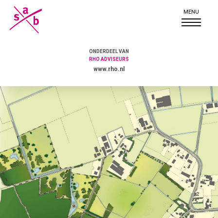
ONDERDEEL VAN
RHO ADVISEURS
www.rho.nl