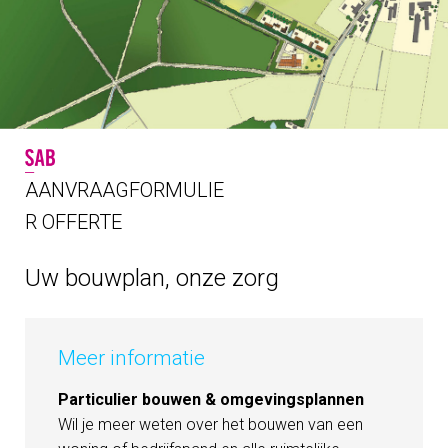
AANVRAAGFORMULIE
R OFFERTE
Uw bouwplan, onze zorg
Meer informatie
Particulier bouwen & omgevingsplannen
Wil je meer weten over het bouwen van een