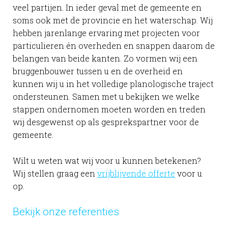
veel partijen. In ieder geval met de gemeente en
soms ook met de provincie en het waterschap. Wij
hebben jarenlange ervaring met projecten voor
particulieren én overheden en snappen daarom de
belangen van beide kanten. Zo vormen wij een
bruggenbouwer tussen u en de overheid en
kunnen wij u in het volledige planologische traject
ondersteunen. Samen met u bekijken we welke
stappen ondernomen moeten worden en treden
wij desgewenst op als gesprekspartner voor de
gemeente.
Wilt u weten wat wij voor u kunnen betekenen?
Wij stellen graag een
vrijblijvende offerte
voor u
op.
Bekijk onze referenties