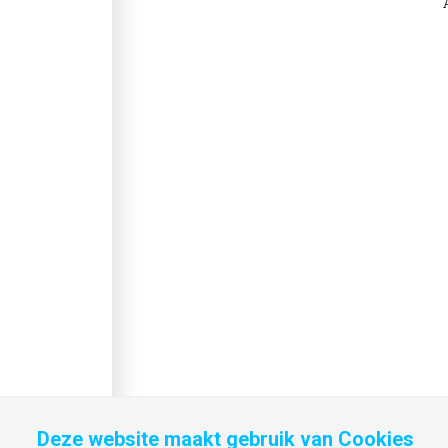
Deze website maakt gebruik van Cookies